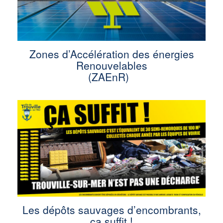
Zones d’Accélération des énergies
Renouvelables
(ZAEnR)
Les dépôts sauvages d’encombrants,
ça suffit !