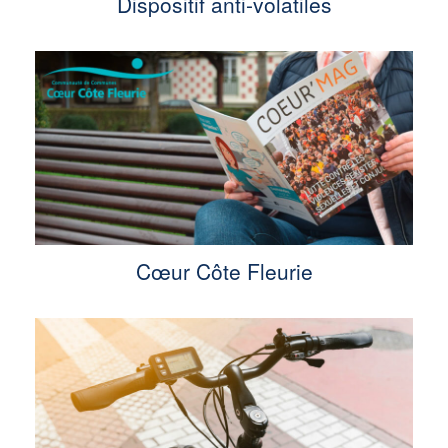
Dispositif anti-volatiles
Cœur Côte Fleurie