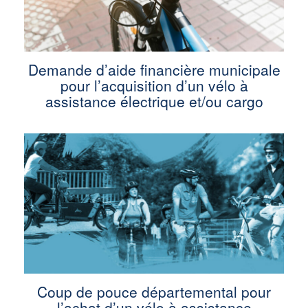
Demande d’aide financière municipale
pour l’acquisition d’un vélo à
assistance électrique et/ou cargo
Coup de pouce départemental pour
l’achat d’un vélo à assistance