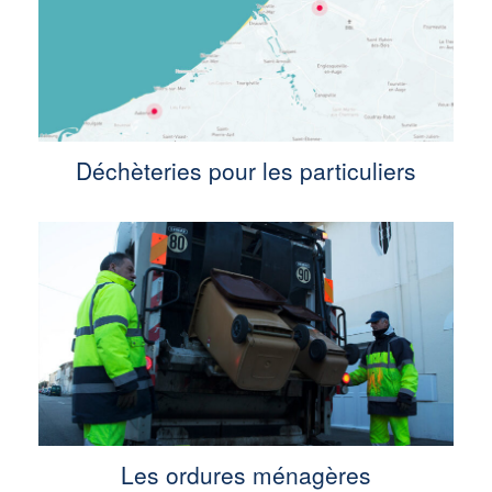
Déchèteries pour les particuliers
Les ordures ménagères