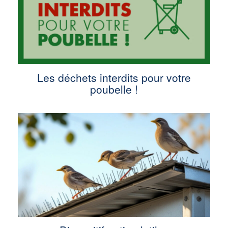
Les déchets interdits pour votre
poubelle !