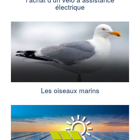
électrique
Les oiseaux marins