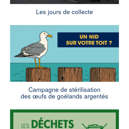
Les jours de collecte
Campagne de stérilisation
des œufs de goélands argentés