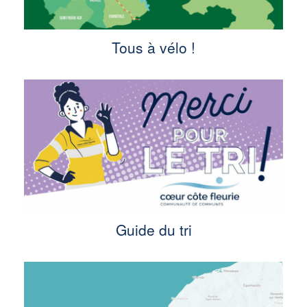
Tous à vélo !
Guide du tri