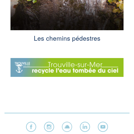
Les chemins pédestres