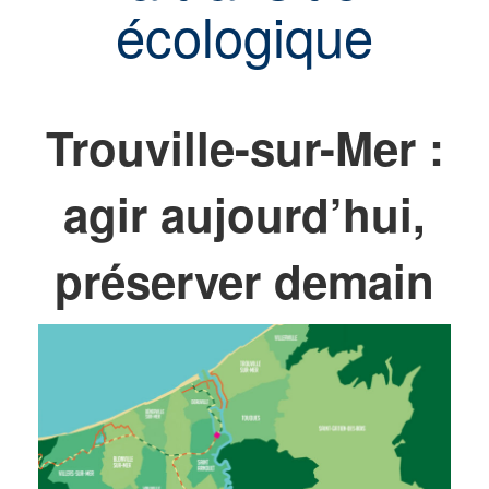
écologique
Trouville-sur-Mer :
agir aujourd’hui,
préserver demain