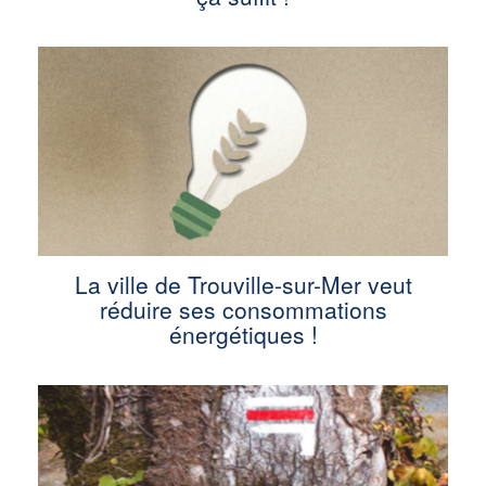
La ville de Trouville-sur-Mer veut
réduire ses consommations
énergétiques !