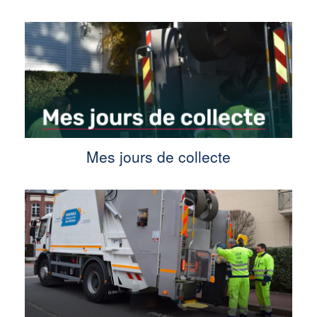
Mes jours de collecte