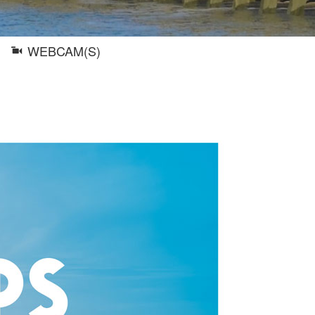
WEBCAM(S)