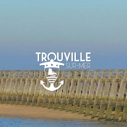
-SUR-MER