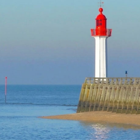
TROUVILLE