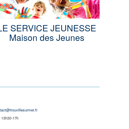
LE SERVICE JEUNESSE
Maison des Jeunes
tact@trouvillesurmer.fr
| 13h30-17h