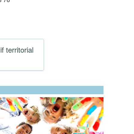
f territorial