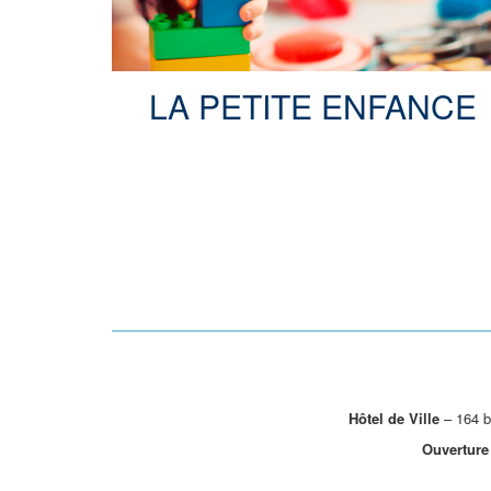
LA PETITE ENFANCE
Hôtel de Ville
– 164 b
Ouverture 