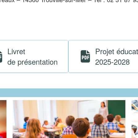
Livret
Projet éducati
de présentation
2025-2028