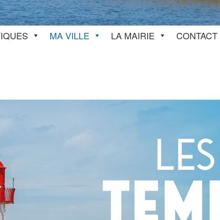
TIQUES
MA VILLE
LA MAIRIE
CONTACT