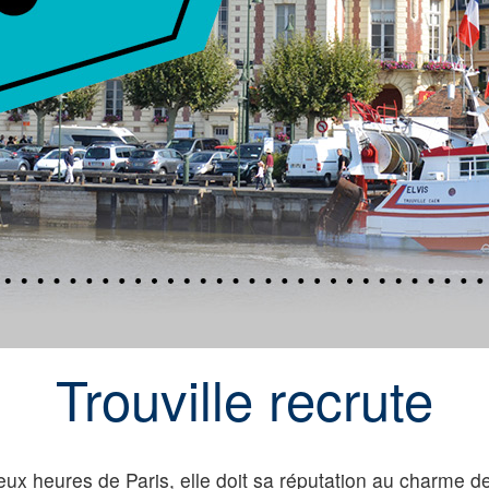
Trouville recrute
deux heures de Paris, elle doit sa réputation au charme d