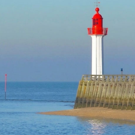
TROUVILLE