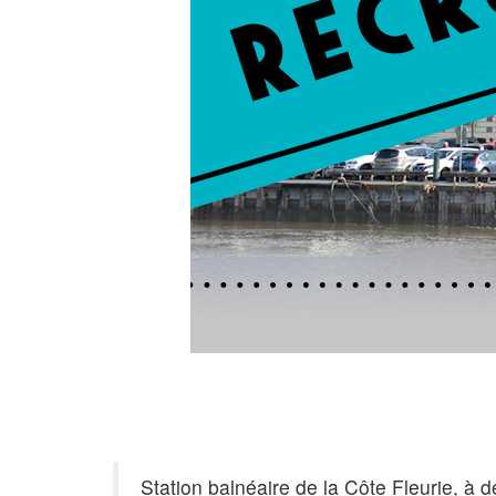
Station balnéaire de la Côte Fleurie, à 