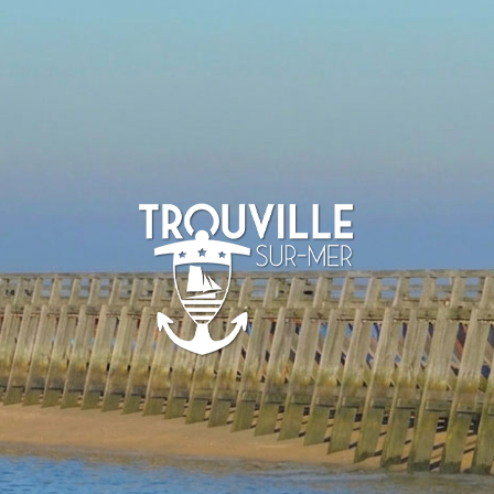
-SUR-MER