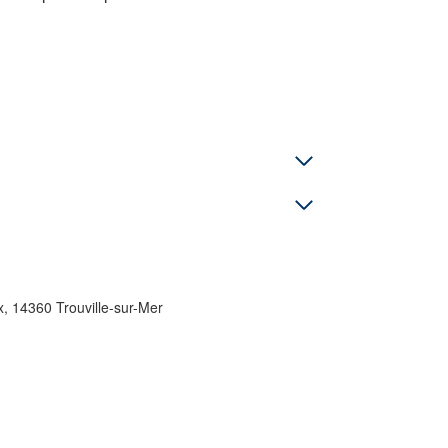
, 14360 Trouville-sur-Mer