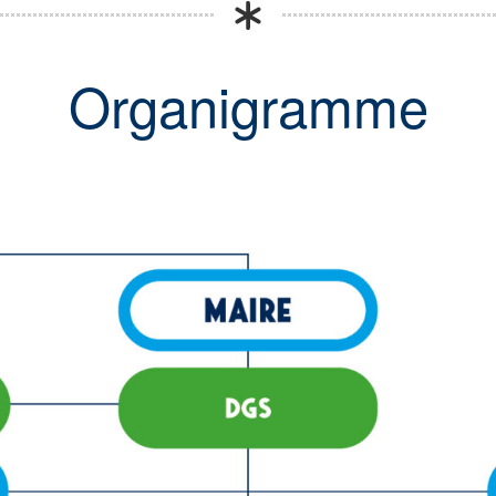
Organigramme