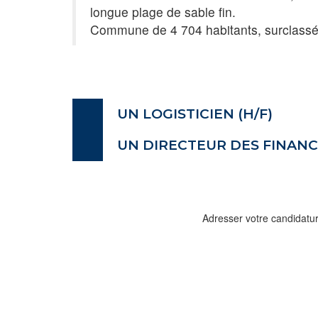
longue plage de sable fin.
Commune de 4 704 habitants, surclassée 
UN
LOGISTICIEN
(H/F)
UN DIRECTEUR DES FINANCE
Adresser votre candidatu