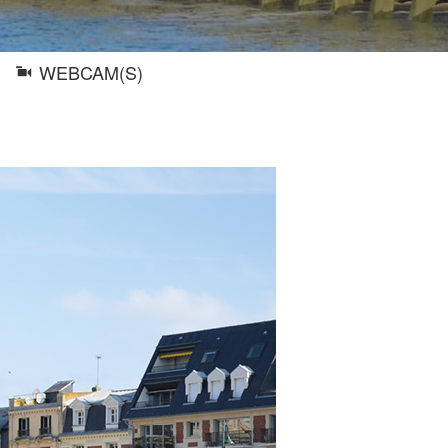
WEBCAM(S)