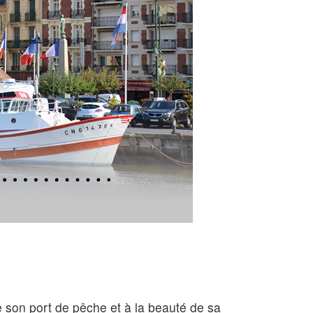
e son port de pêche et à la beauté de sa