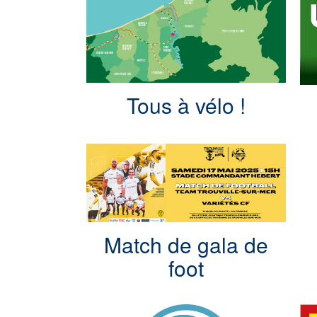
Tous à vélo !
Match de gala de
foot