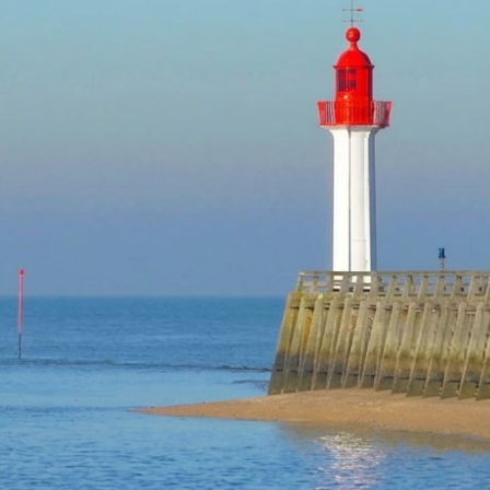
TROUVILLE