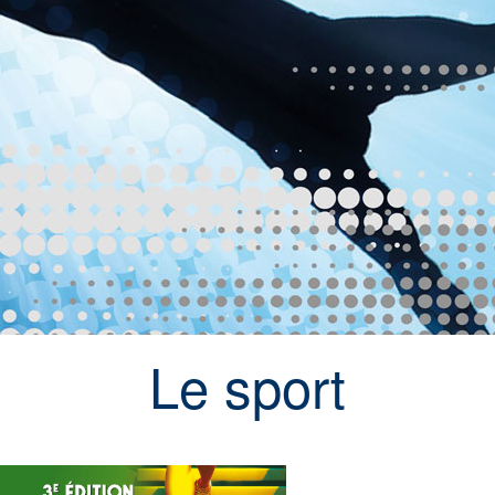
Le sport