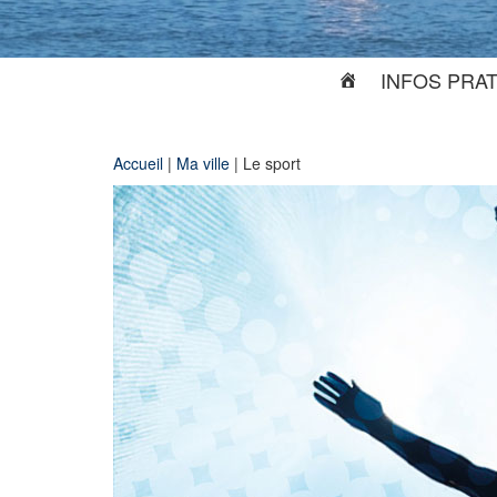
INFOS PRA
Accueil
|
Ma ville
|
Le sport