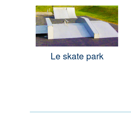
Le skate park