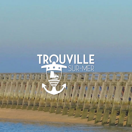
-SUR-MER