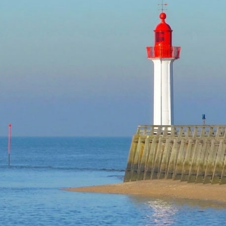
TROUVILLE