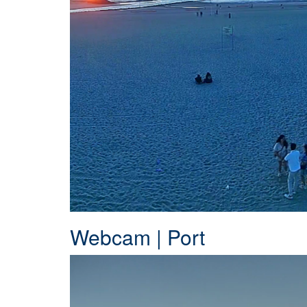
Webcam | Port