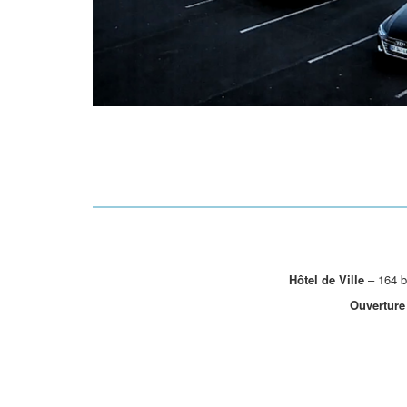
Hôtel de Ville
– 164 b
Ouverture 