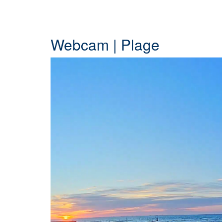
Webcam | Plage