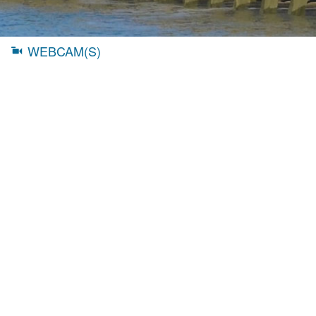
WEBCAM(S)