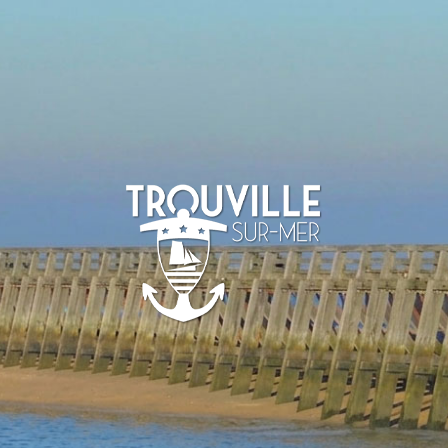
-SUR-MER