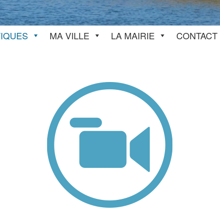
TIQUES
MA VILLE
LA MAIRIE
CONTACT