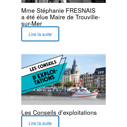
Mme Stéphanie FRESNAIS
a été élue Maire de Trouville-
sur-Mer
Lire la suite
Les Conseils d’exploitations
Lire la suite