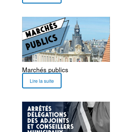
Marchés publics
Lire la suite