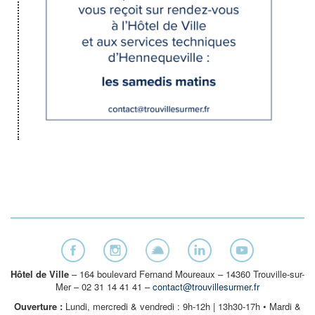
Hôtel de Ville
– 164 boulevard Fernand Moureaux – 14360 Trouville-sur-
Mer – 02 31 14 41 41 –
contact@trouvillesurmer.fr
Ouverture :
Lundi, mercredi & vendredi : 9h-12h | 13h30-17h • Mardi &