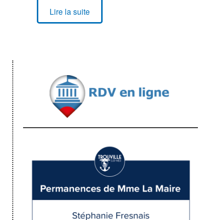
Lire la suite