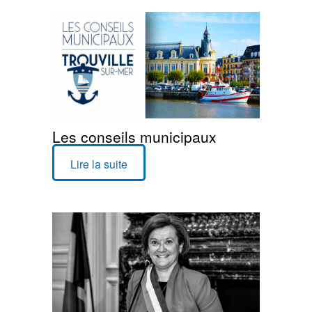
Les conseils municipaux
Lire la suite