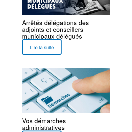
Arrêtés délégations des
adjoints et conseillers
municipaux délégués
Lire la suite
Vos démarches
administratives