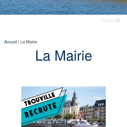
MENU
Accueil
|
La Mairie
La Mairie