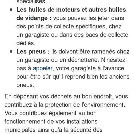
spécialisés.
Les huiles de moteurs et autres huiles
de v
i
dange :
vous pouvez les jeter dans
des points de collecte spécifiques, chez
un garagiste ou dans des bacs de collecte
dédiés.
Les pneus :
ils doivent être ramenés chez
un garagiste ou en déchetterie. N’hésitez
pas à
appeler
, votre garagiste à l’avance
pour être sûr qu’il reprend bien les anciens
pneus.
En déposant vos déchets au bon endroit, vous
contribuez à la protection de l’environnement.
Vous contribuez également au bon
fonctionnement de vos installations
municipales ainsi qu’à la sécurité des