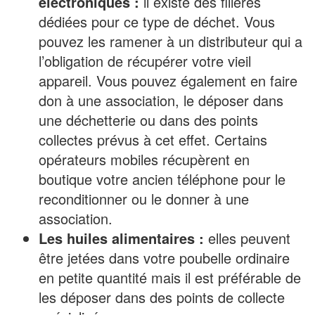
électroniques :
il existe des filières
dédiées pour ce type de déchet. Vous
pouvez les ramener à un distributeur qui a
l’obligation de récupérer votre vieil
appareil. Vous pouvez également en faire
don à une association, le déposer dans
une déchetterie ou dans des points
collectes prévus à cet effet. Certains
opérateurs mobiles récupèrent en
boutique votre ancien téléphone pour le
reconditionner ou le donner à une
association.
Les huiles alimentaires :
elles peuvent
être jetées dans votre poubelle ordinaire
en petite quantité mais il est préférable de
les déposer dans des points de collecte