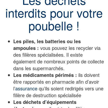
interdits pour votre
poubelle !
Les piles, les batteries ou les
ampoules :
vous pouvez les recycler via
des filières spécialisées. Il existe
également de nombreux points de collecte
dans les supermarchés.
Les médicaments périmés :
ils doivent
être rapportés en pharmacie afin d’avoir
l’
assurance
qu’ils soient redirigés vers une
filière de destruction spécialisée
Les déchets d
’
équipements