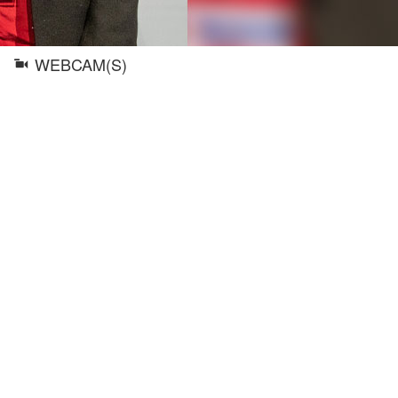
WEBCAM(S)