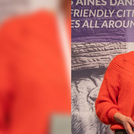
TROUVILLE