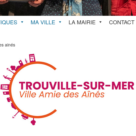
TIQUES
MA VILLE
LA MAIRIE
CONTACT
es ainés