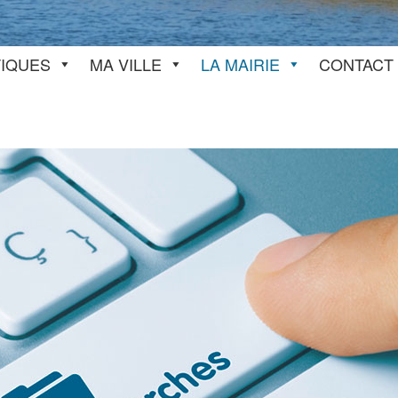
TIQUES
MA VILLE
LA MAIRIE
CONTACT