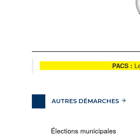
PACS :
L
AUTRES DÉMARCHES
Élections municipales