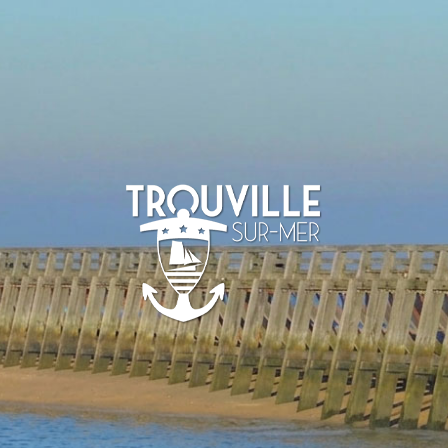
-SUR-MER