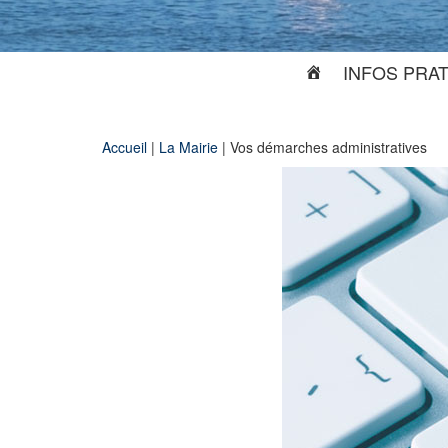
INFOS PRA
Accueil
|
La Mairie
|
Vos démarches administratives