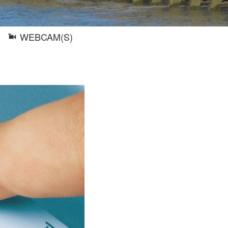
WEBCAM(S)