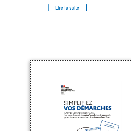
Lire la suite