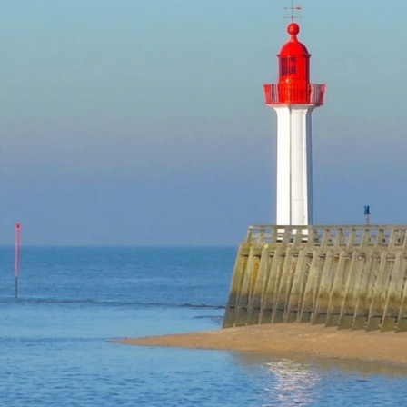
TROUVILLE