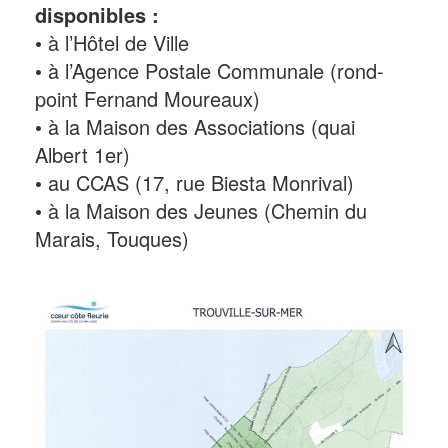
disponibles :
• à l’Hôtel de Ville
• à l’Agence Postale Communale (rond-
point Fernand Moureaux)
• à la Maison des Associations (quai
Albert 1er)
• au CCAS (17, rue Biesta Monrival)
• à la Maison des Jeunes (Chemin du
Marais, Touques)