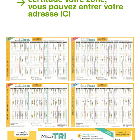
vous pouvez entrer votre
adresse ICI