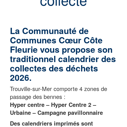
La Communauté de
Communes Cœur Côte
Fleurie vous propose son
traditionnel calendrier des
collectes des déchets
2026.
Trouville-sur-Mer comporte 4 zones de
passage des bennes :
Hyper centre – Hyper Centre 2 –
Urbaine – Campagne pavillonnaire
Des calendriers imprimés sont