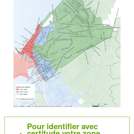
Pour identifier avec
certitude votre zone,