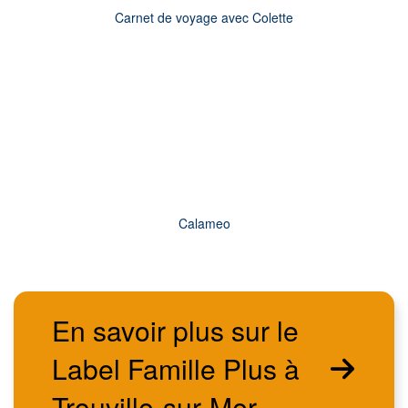
Carnet de voyage avec Colette
Calameo
En savoir plus sur le
Label Famille Plus à
Trouville-sur-Mer