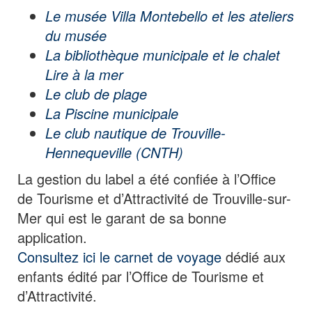
Le musée Villa Montebello et les ateliers
du musée
La bibliothèque municipale et le chalet
Lire à la mer
Le club de plage
La Piscine municipale
Le club nautique de Trouville-
Hennequeville (CNTH)
La gestion du label a été confiée à l’Office
de Tourisme et d’Attractivité de Trouville-sur-
Mer qui est le garant de sa bonne
application.
Consultez ici le carnet de voyage
dédié aux
enfants édité par l’Office de Tourisme et
d’Attractivité.