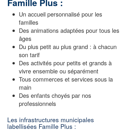
Famille Plus :
Un accueil personnalisé pour les
familles
Des animations adaptées pour tous les
âges
Du plus petit au plus grand : à chacun
son tarif
Des activités pour petits et grands à
vivre ensemble ou séparément
Tous commerces et services sous la
main
Des enfants choyés par nos
professionnels
Les infrastructures municipales
labellisées Famille Plus :