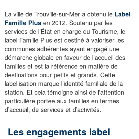
La ville de Trouville-sur-Mer a obtenu le
Label
Famille Plus
en 2012. Soutenu par les
services de l’État en charge du Tourisme, le
label Famille Plus est destiné à valoriser les
communes adhérentes ayant engagé une
démarche globale en faveur de l’accueil des
familles et est la référence en matière de
destinations pour petits et grands. Cette
labellisation marque l’identité familiale de la
station. Et cela témoigne ainsi de l’attention
particulière portée aux familles en termes
d’accueil, de services et d’activités.
Les engagements label