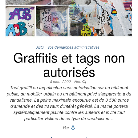
Actu
Vos démarches administratives
Graffitis et tags non
autorisés
4 mars 2022
Non
Tout graffiti ou tag effectué sans autorisation sur un bâtiment
public, du mobilier urbain ou un bâtiment privé s’apparente à du
vandalisme. La peine maximale encourue est de 3 500 euros
d’amende et des travaux d’intérêt général. La mairie portera
systématiquement plainte contre les auteurs et invite tout
particulier victime de ce type de vandalisme…
Par