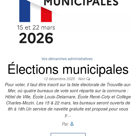
Vos démarches administratives
Élections municipales
12 décembre 2025
Non
Pour voter, il faut être inscrit sur la liste électorale de Trouville-sur-
Mer, où quatre bureaux de vote sont répartis sur la commune :
Hôtel de Ville, École Louis-Delamare, École René-Coty et Collège
Charles-Mozin. Les 15 & 22 mars, les bureaux seront ouverts de
8h à 18h.Un service de navette gratuite est proposé pour vous
y…
Par