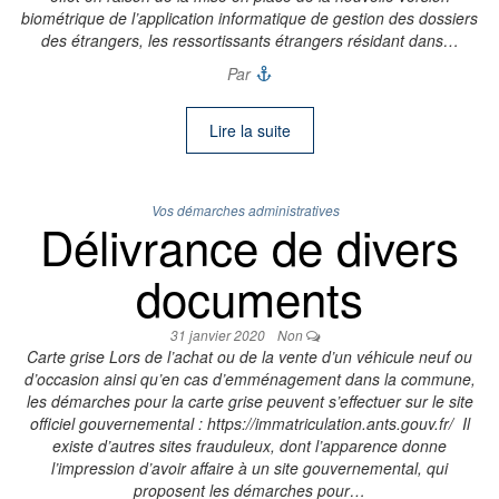
biométrique de l’application informatique de gestion des dossiers
des étrangers, les ressortissants étrangers résidant dans…
Par
Lire la suite
Vos démarches administratives
Délivrance de divers
documents
31 janvier 2020
Non
Carte grise Lors de l’achat ou de la vente d’un véhicule neuf ou
d’occasion ainsi qu’en cas d’emménagement dans la commune,
les démarches pour la carte grise peuvent s’effectuer sur le site
officiel gouvernemental : https://immatriculation.ants.gouv.fr/ Il
existe d’autres sites frauduleux, dont l’apparence donne
l’impression d’avoir affaire à un site gouvernemental, qui
proposent les démarches pour…