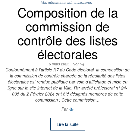
Vos démarches administratives
Composition de la
commission de
contrôle des listes
électorales
6 mars 2025
Non
Conformément à l’article R7 du Code électoral, la composition de
la commission de contrôle chargée de la régularité des listes
électorales est rendue publique par voie d’affichage et mise en
ligne sur le site internet de la Ville. Par arrêté préfectoral n° 24-
005 du 2 Février 2024 ont été désignés membres de cette
commission : Cette commission…
Par
Lire la suite