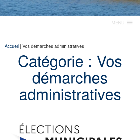
MENU
Accueil
|
Vos démarches administratives
Catégorie :
Vos
démarches
administratives