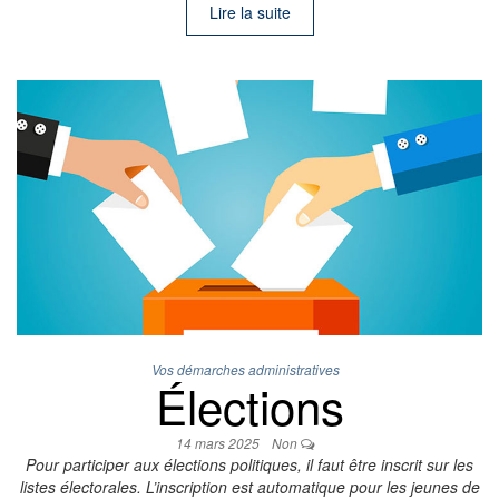
Lire la suite
Vos démarches administratives
Élections
14 mars 2025
Non
Pour participer aux élections politiques, il faut être inscrit sur les
listes électorales. L’inscription est automatique pour les jeunes de