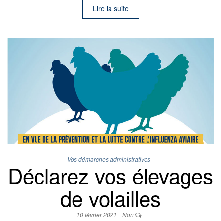
Lire la suite
Vos démarches administratives
Déclarez vos élevages
de volailles
10 février 2021
Non