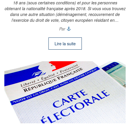
18 ans (sous certaines conditions) et pour les personnes
obtenant la nationalité française après 2018. Si vous vous trouvez
dans une autre situation (déménagement, recouvrement de
l’exercice du droit de vote, citoyen européen résidant en…
Par
Lire la suite