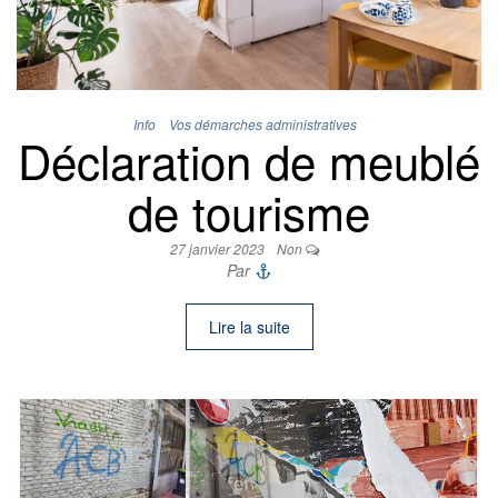
Info
Vos démarches administratives
Déclaration de meublé
de tourisme
27 janvier 2023
Non
Par
Lire la suite