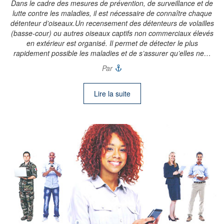
Dans le cadre des mesures de prévention, de surveillance et de
lutte contre les maladies, il est nécessaire de connaître chaque
détenteur d’oiseaux.Un recensement des détenteurs de volailles
(basse-cour) ou autres oiseaux captifs non commerciaux élevés
en extérieur est organisé. Il permet de détecter le plus
rapidement possible les maladies et de s’assurer qu’elles ne…
Par
Lire la suite