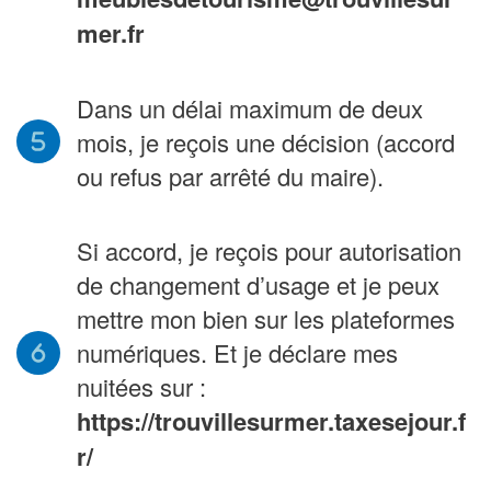
mer.fr
Dans un délai maximum de deux
mois, je reçois une décision (accord
ou refus par arrêté du maire).
Si accord, je reçois pour autorisation
de changement d’usage et je peux
mettre mon bien sur les plateformes
numériques. Et je déclare mes
nuitées sur :
https://trouvillesurmer.taxesejour.f
r/