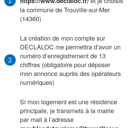
https://www.declaloc.fr/
et je choisis
la commune de Trouville-sur-Mer
(14360)
La création de mon compte sur
DECLALOC me permettra d’avoir un
numéro d’enregistrement de 13
chiffres (obligatoire pour déposer
mon annonce auprès des opérateurs
numériques)
Si mon logement est une résidence
principale, je transmets à la mairie
par mail à l’adresse