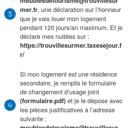
meublesdetourisme@trouvillesur
mer.fr
, une déclaration sur l’honneur
que je vais louer mon logement
pendant 120 jours/an maximum. Et je
déclare mes nuitées sur :
https://trouvillesurmer.taxesejour.f
r/
Si mon logement est une résidence
secondaire, je remplis le formulaire
de changement d’usage joint
(formulaire.pdf)
et je le dépose avec
les pièces justificatives à l’adresse
suivante :
meublesdetourisme@trouvillesur