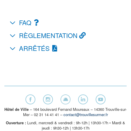
FAQ
RÈGLEMENTATION
ARRÊTÉS
Hôtel de Ville
– 164 boulevard Fernand Moureaux – 14360 Trouville-sur-
Mer – 02 31 14 41 41 –
contact@trouvillesurmer.fr
Ouverture :
Lundi, mercredi & vendredi : 9h-12h | 13h30-17h • Mardi &
jeudi : 9h30-12h | 13h30-17h