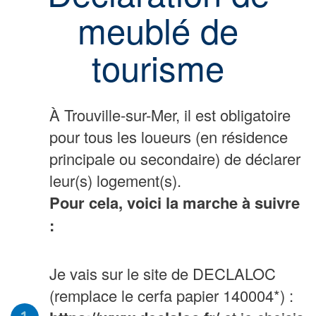
meublé de
tourisme
À Trouville-sur-Mer, il est obligatoire
pour tous les loueurs (en résidence
principale ou secondaire) de déclarer
leur(s) logement(s).
Pour cela, voici la marche à suivre
:
Je vais sur le site de DECLALOC
(remplace le cerfa papier 140004*) :