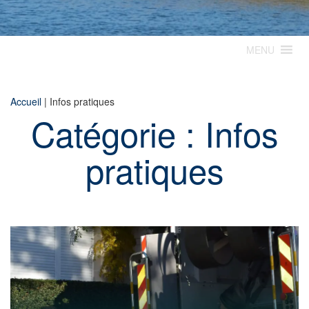
MENU
Accueil
|
Infos pratiques
Catégorie :
Infos
pratiques