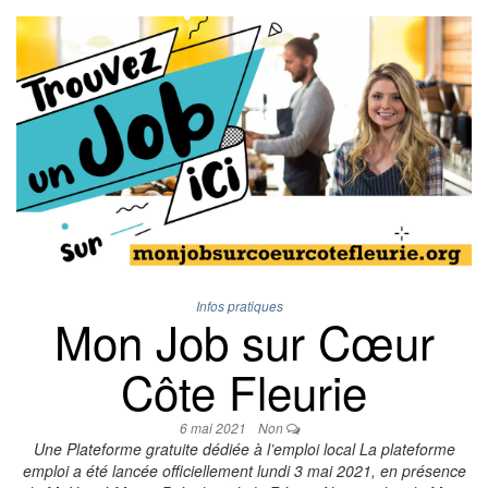
Infos pratiques
Mon Job sur Cœur
Côte Fleurie
6 mai 2021
Non
Une Plateforme gratuite dédiée à l’emploi local La plateforme
emploi a été lancée officiellement lundi 3 mai 2021, en présence