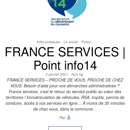
Infos pratiques
Le social
Pictos
FRANCE SERVICES |
Point info14
3 janvier 2021
Non
FRANCE SERVICES – PROCHE DE VOUS, PROCHE DE CHEZ
VOUS. Besoin d’aide pour vos démarches administratives ?
France services, c’est le retour du service public au cœur des
territoires ! Immatriculation de véhicules, RSA, impôts, permis de
conduire, accès à vos services en ligne… À moins de 30 minutes
de chez vous, dans la commune…
Par