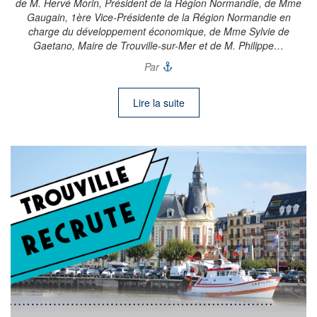
de M. Hervé Morin, Président de la Région Normandie, de Mme
Gaugain, 1ère Vice-Présidente de la Région Normandie en
charge du développement économique, de Mme Sylvie de
Gaetano, Maire de Trouville-sur-Mer et de M. Philippe…
Par
Lire la suite