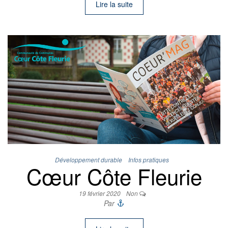
Lire la suite
Développement durable
Infos pratiques
Cœur Côte Fleurie
19 février 2020
Non
Par