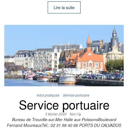
Lire la suite
Infos pratiques
Service portuaire
Service portuaire
3 février 2020
Non
Bureau de Trouville-sur-Mer Halle aux PoissonsBoulevard
Fernand MoureauxTél.: 02 31 98 40 66 PORTS DU CALVADOS