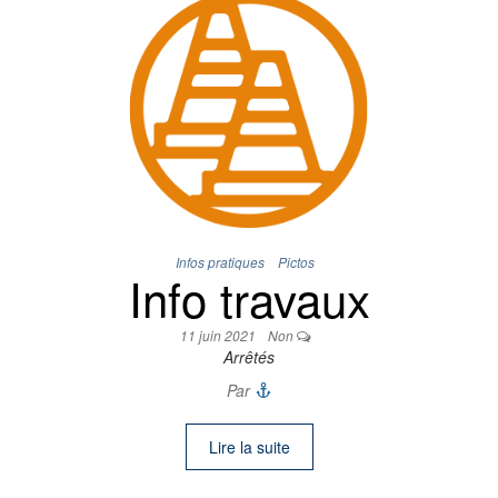
Infos pratiques
Pictos
Info travaux
11 juin 2021
Non
Arrêtés
Par
Lire la suite