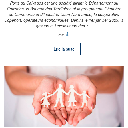
Ports du Calvados est une société alliant le Département du
Calvados, la Banque des Territoires et le groupement Chambre
de Commerce et d’Industrie Caen-Normandie, la coopérative
Copéport, opérateurs économiques. Depuis le 1er janvier 2023, la
gestion et l’exploitation des 7…
Par
Lire la suite