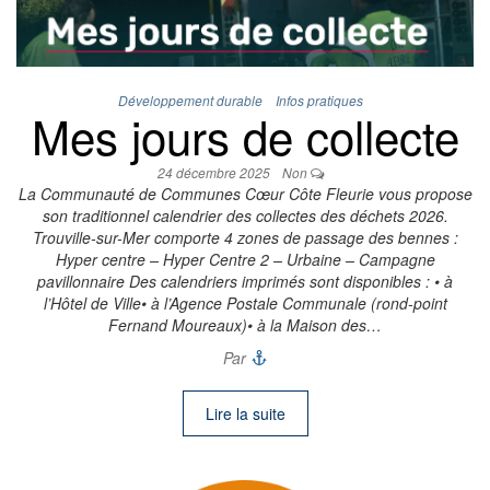
Développement durable
Infos pratiques
Mes jours de collecte
24 décembre 2025
Non
La Communauté de Communes Cœur Côte Fleurie vous propose
son traditionnel calendrier des collectes des déchets 2026.
Trouville-sur-Mer comporte 4 zones de passage des bennes :
Hyper centre – Hyper Centre 2 – Urbaine – Campagne
pavillonnaire Des calendriers imprimés sont disponibles : • à
l’Hôtel de Ville• à l’Agence Postale Communale (rond-point
Fernand Moureaux)• à la Maison des…
Par
Lire la suite