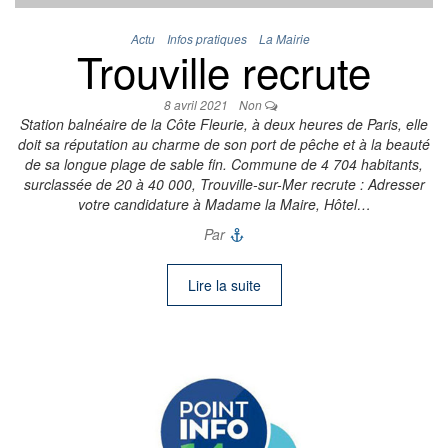
Actu
Infos pratiques
La Mairie
Trouville recrute
8 avril 2021
Non
Station balnéaire de la Côte Fleurie, à deux heures de Paris, elle
doit sa réputation au charme de son port de pêche et à la beauté
de sa longue plage de sable fin. Commune de 4 704 habitants,
surclassée de 20 à 40 000, Trouville-sur-Mer recrute : Adresser
votre candidature à Madame la Maire, Hôtel…
Par
Lire la suite