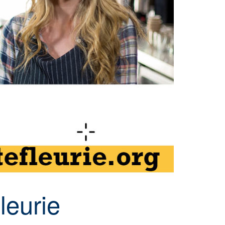
leurie