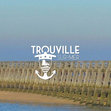
-SUR-MER