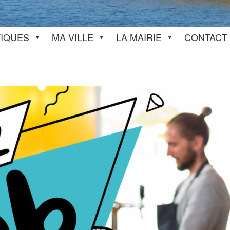
TIQUES
MA VILLE
LA MAIRIE
CONTACT