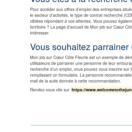
Pour accéder aux offres d’emploi des entreprises située
le secteur d’activités, le type de contrat recherché (C
ciblées répondant à vos attentes. Vous pouvez également
territoire ? La page d’accueil de Mon job sur Cœur Côt
intéresser.
Vous souhaitez parrainer
Mon job sur Cœur Côte Fleurie est un exemple de démocra
utilisateurs de parrainer une personne de leur entoura
recherche d’un emploi, vous pouvez vous inscrire sur l
remplissant un formulaire. La personne recommandée (to
mail de la suite donnée à cette recommandation.
Rendez-vous vite sur
https://www.welcometothejun