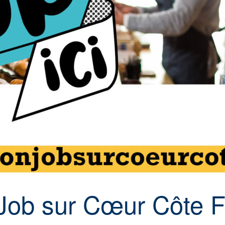
ob sur Cœur Côte F