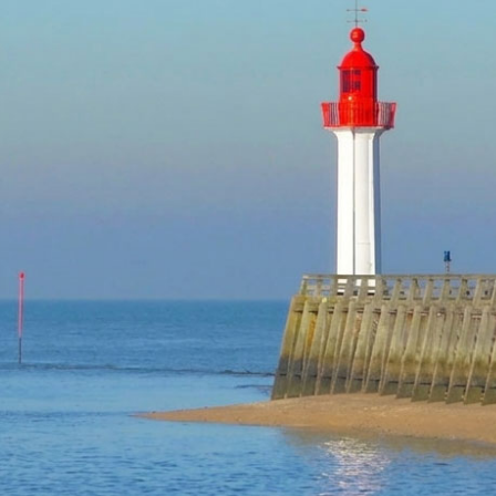
TROUVILLE