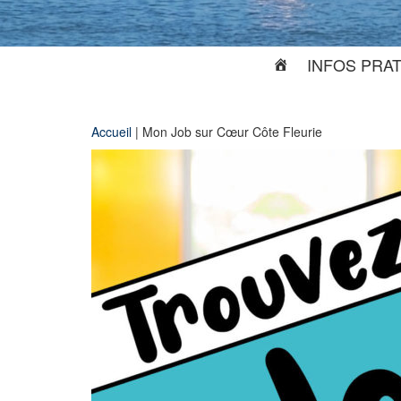
INFOS PRA
Accueil
|
Mon Job sur Cœur Côte Fleurie