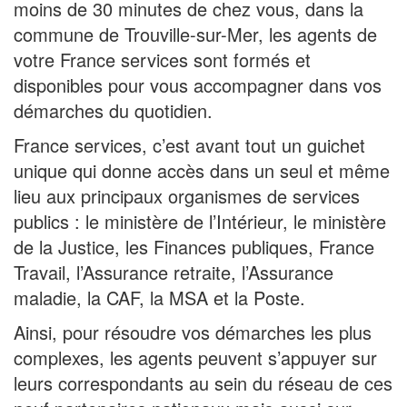
moins de 30 minutes de chez vous, dans la
commune de Trouville-sur-Mer, les agents de
votre France services sont formés et
disponibles pour vous accompagner dans vos
démarches du quotidien.
France services, c’est avant tout un guichet
unique qui donne accès dans un seul et même
lieu aux principaux organismes de services
publics : le ministère de l’Intérieur, le ministère
de la Justice, les Finances publiques, France
Travail, l’Assurance retraite, l’Assurance
maladie, la CAF, la MSA et la Poste.
Ainsi, pour résoudre vos démarches les plus
complexes, les agents peuvent s’appuyer sur
leurs correspondants au sein du réseau de ces