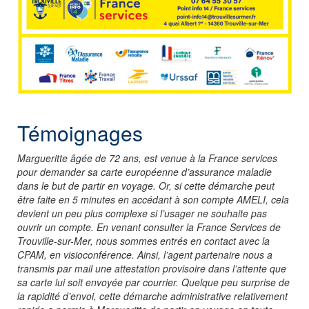
Témoignages
Margueritte âgée de 72 ans, est venue à la France services
pour demander sa carte européenne d’assurance maladie
dans le but de partir en voyage. Or, si cette démarche peut
être faite en 5 minutes en accédant à son compte AMELI, cela
devient un peu plus complexe si l’usager ne souhaite pas
ouvrir un compte. En venant consulter la France Services de
Trouville-sur-Mer, nous sommes entrés en contact avec la
CPAM, en visioconférence. Ainsi, l’agent partenaire nous a
transmis par mail une attestation provisoire dans l’attente que
sa carte lui soit envoyée par courrier. Quelque peu surprise de
la rapidité d’envoi, cette démarche administrative relativement