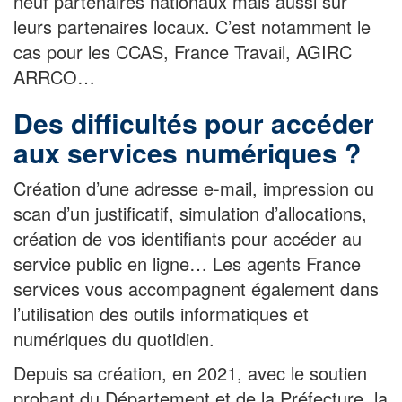
neuf partenaires nationaux mais aussi sur
leurs partenaires locaux. C’est notamment le
cas pour les CCAS, France Travail, AGIRC
ARRCO…
Des difficultés pour accéder
aux services numériques ?
Création d’une adresse e-mail, impression ou
scan d’un justificatif, simulation d’allocations,
création de vos identifiants pour accéder au
service public en ligne… Les agents France
services vous accompagnent également dans
l’utilisation des outils informatiques et
numériques du quotidien.
Depuis sa création, en 2021, avec le soutien
probant du Département et de la Préfecture, la