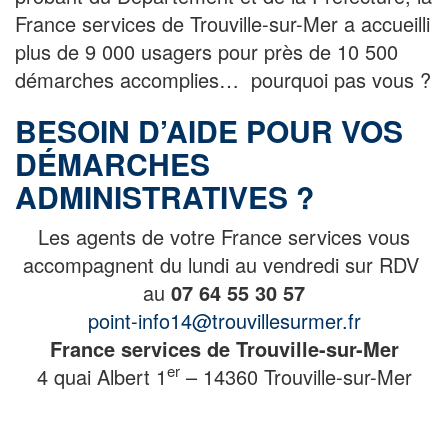
France services de Trouville-sur-Mer a accueilli
plus de 9 000 usagers pour près de 10 500
démarches accomplies… pourquoi pas vous ?
BESOIN D’AIDE POUR VOS
DÉMARCHES
ADMINISTRATIVES ?
Les agents de votre France services vous
accompagnent du lundi au vendredi sur RDV
au
07 64 55 30 57
point-info14@trouvilles
urmer.fr
France services de Trouville-sur-Mer
er
4 quai Albert 1
– 14360 Trouville-sur-Mer