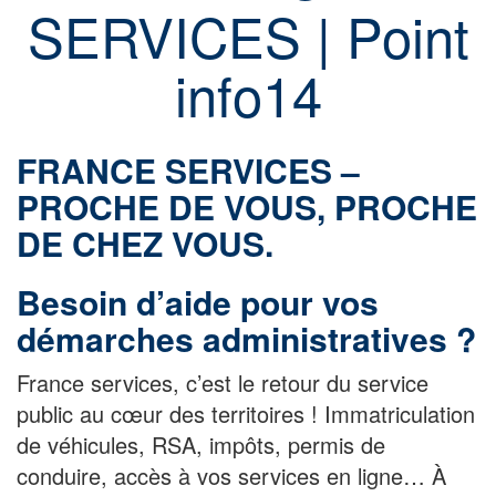
SERVICES | Point
info14
FRANCE SERVICES –
PROCHE DE VOUS, PROCHE
DE CHEZ VOUS.
Besoin d’aide pour vos
démarches administratives ?
France services, c’est le retour du service
public au cœur des territoires ! Immatriculation
de véhicules, RSA, impôts, permis de
conduire, accès à vos services en ligne… À