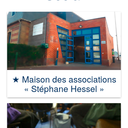
★ Maison des associations
« Stéphane Hessel »