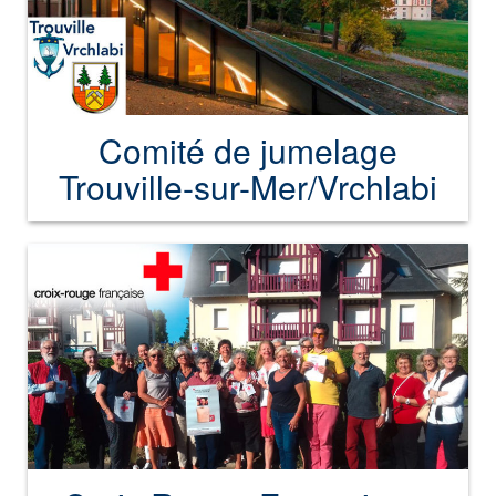
Comité de jumelage
Trouville-sur-Mer/Vrchlabi