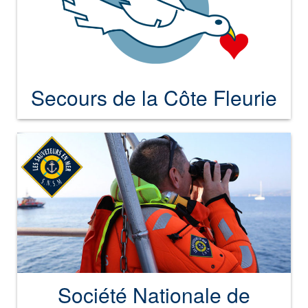
Secours de la Côte Fleurie
Société Nationale de