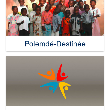
Polemdé-Destinée