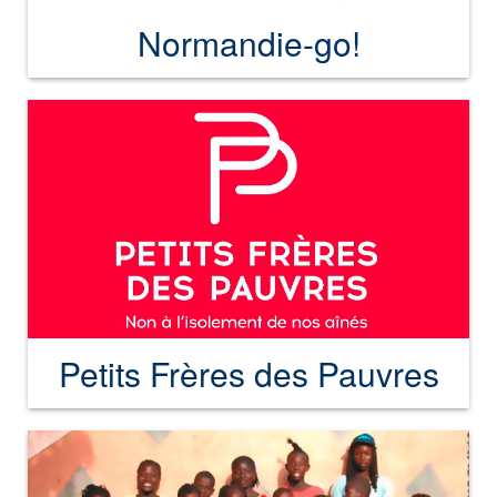
Normandie-go!
Petits Frères des Pauvres