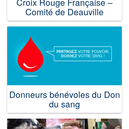
Croix Rouge Française –
Comité de Deauville
Donneurs bénévoles du Don
du sang