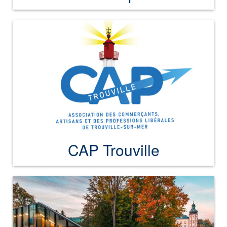
CAP Trouville