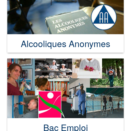
Alcooliques Anonymes
Bac Emploi