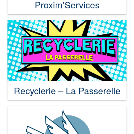
Proxim’Services
Recyclerie – La Passerelle