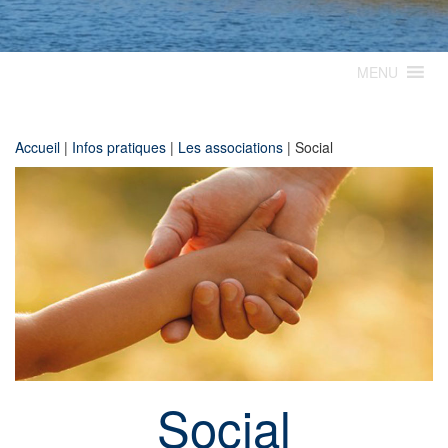
MENU
Accueil
|
Infos pratiques
|
Les associations
|
Social
Social