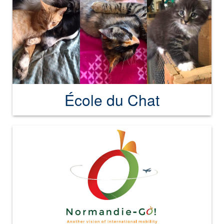
École du Chat