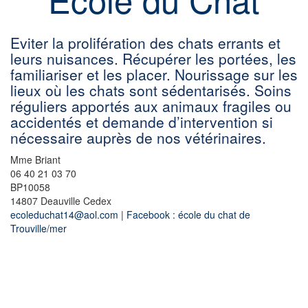
Eviter la prolifération des chats errants et
leurs nuisances. Récupérer les portées, les
familiariser et les placer. Nourissage sur les
lieux où les chats sont sédentarisés. Soins
réguliers apportés aux animaux fragiles ou
accidentés et demande d’intervention si
nécessaire auprès de nos vétérinaires.
Mme Briant
06 40 21 03 70
BP10058
14807 Deauville Cedex
ecoleduchat14@aol.com
|
Facebook : école du chat de
Trouville/mer