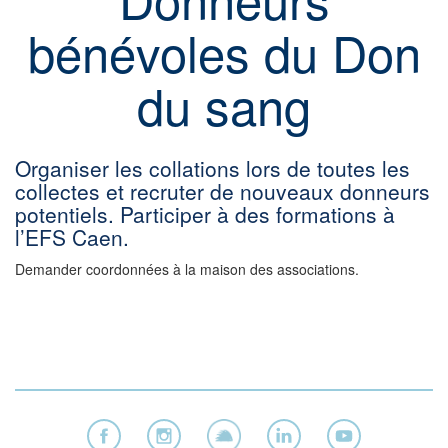
bénévoles du Don
du sang
Organiser les collations lors de toutes les
collectes et recruter de nouveaux donneurs
potentiels. Participer à des formations à
l’EFS Caen.
Demander coordonnées à la maison des associations.