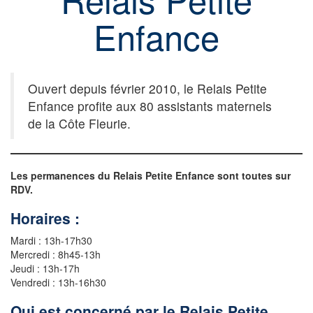
Enfance
Ouvert depuis février 2010, le Relais Petite
Enfance profite aux 80 assistants maternels
de la Côte Fleurie.
Les permanences du Relais Petite Enfance sont toutes sur
RDV.
Horaires :
Mardi : 13h-17h30
Mercredi : 8h45-13h
Jeudi : 13h-17h
Vendredi : 13h-16h30
Qui est concerné par le Relais Petite