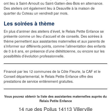
ont lieu à Saint-Arnoult ou Saint-Gatien-des-Bois en alternance.
Des ateliers ont également lieu à Deauville à la maison de
quartier du Coteau un vendredi par mois.
Les soirées à thème
En plus d’animer des ateliers d’éveil, le Relais Petite Enfance se
présente comme un lieu d’accueil et de conseils. Des soirées à
thème permettent aux assistantes maternelles et aux parents de
s’informer sur différents points, comme l’alimentation des enfants
de 0 à 6 ans, en présence d’une diététicienne, ou encore sur les
possibilités d’évolution professionnelle.
Financé par les 12 communes de la Côte Fleurie, la CAF et le
Conseil départemental, le Relais Petite Enfance offre des
prestations de service entièrement gratuites.
Vous pouvez obtenir la liste des assistantes maternelles auprès du
Relais Petite Enfance
14 rue des Poilus 14113 Villerville