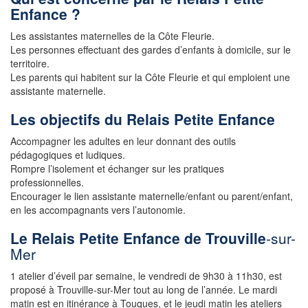
Enfance ?
Les assistantes maternelles de la Côte Fleurie.
Les personnes effectuant des gardes d’enfants à domicile, sur le
territoire.
Les parents qui habitent sur la Côte Fleurie et qui emploient une
assistante maternelle.
Les objectifs du Relais Petite Enfance
Accompagner les adultes en leur donnant des outils
pédagogiques et ludiques.
Rompre l’isolement et échanger sur les pratiques
professionnelles.
Encourager le lien assistante maternelle/enfant ou parent/enfant,
en les accompagnants vers l’autonomie.
Le Relais Petite Enfance de Trouville
-sur-
Mer
1 atelier d’éveil par semaine, le vendredi de 9h30 à 11h30, est
proposé à Trouville-sur-Mer tout au long de l’année. Le mardi
matin est en itinérance à Touques, et le jeudi matin les ateliers