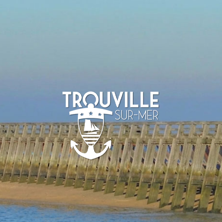
-SUR-MER