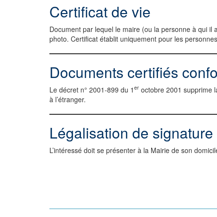
Certificat de vie
Document par lequel le maire (ou la personne à qui il a
photo. Certificat établit uniquement pour les personnes
Documents certifiés conf
er
Le décret n° 2001-899 du 1
octobre 2001 supprime la
à l’étranger.
Légalisation de signature
L’intéressé doit se présenter à la Mairie de son domici