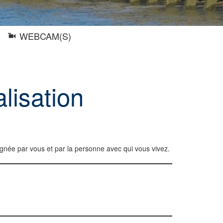
WEBCAM(S)
alisation
ignée par vous et par la personne avec qui vous vivez.