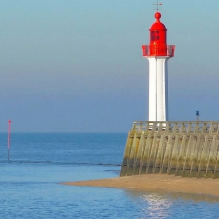
TROUVILLE