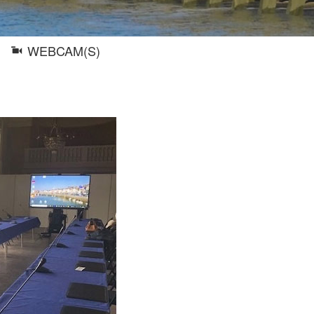
WEBCAM(S)