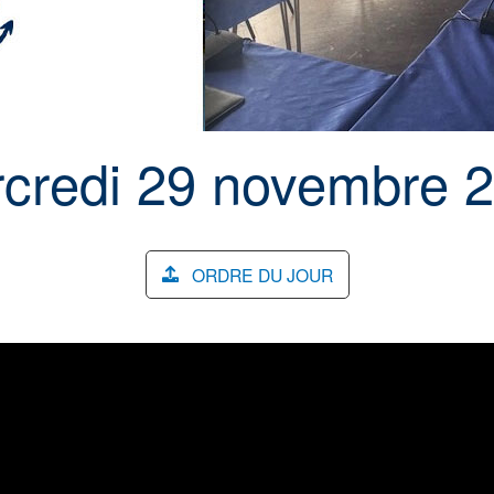
credi 29 novembre 
ORDRE DU JOUR