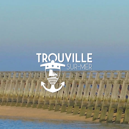
-SUR-MER