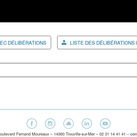
EC DÉLIBÉRATIONS
LISTE DES DÉLIBÉRATIONS
oulevard Fernand Moureaux – 14360 Trouville-sur-Mer – 02 31 14 41 41 –
con