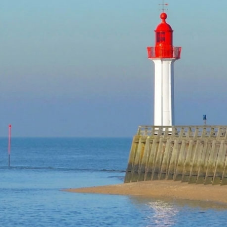
TROUVILLE