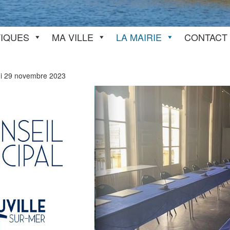
TIQUES
MA VILLE
LA MAIRIE
CONTACT
i 29 novembre 2023