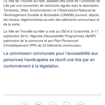
La Ville de Trouville-sur-Mer, assistée dès 2008 de l’Université de
Lille par une convention de recherche signée avec le laboratoire
Territoires, Villes, Environnement et l’Observatoire National de
l’Aménagement Durable et Accessible (ONADA) poursuit, depuis,
les travaux réglementaires au sein des bâtiments communaux et
de la voirie.
La Ville de Trouville-sur-Mer a voté au CM et à l’unanimité, le 17
septembre 2015, l’Agenda d’Accessibilité Programmée (Ad’AP)
patrimoine de la commune et son Plan Pluriannuel
d’Investissement (PPI) de 25 bâtiments communaux.
La commission communale pour l’accessibilité aux
personnes handicapées se réunit une fois par an
conformément à la législation.