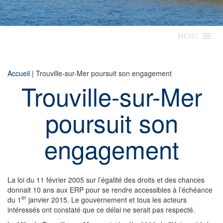
MENU
Accueil
|
Trouville-sur-Mer poursuit son engagement
Trouville-sur-Mer
poursuit son
engagement
La loi du 11 février 2005 sur l’égalité des droits et des chances
donnait 10 ans aux ERP pour se rendre accessibles à l’échéance
er
du 1
janvier 2015. Le gouvernement et tous les acteurs
intéressés ont constaté que ce délai ne serait pas respecté.