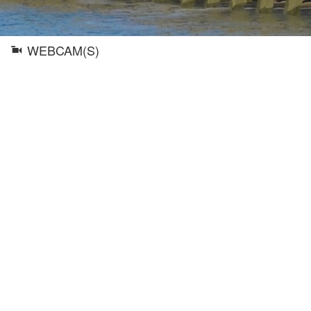
WEBCAM(S)