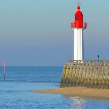
TROUVILLE