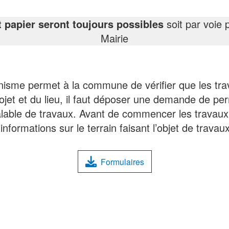
 papier seront toujours possibles
soit par voie 
Mairie
anisme permet à la commune de vérifier que les tr
ojet et du lieu, il faut déposer une demande de per
lable de travaux. Avant de commencer les travau
informations sur le terrain faisant l’objet de travaux
Formulaires