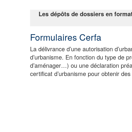
Les dépôts de dossiers en format
Formulaires Cerfa
La délivrance d’une autorisation d’urb
d’urbanisme. En fonction du type de pr
d’aménager…) ou une déclaration préa
certificat d’urbanisme pour obtenir des 