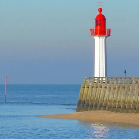
TROUVILLE