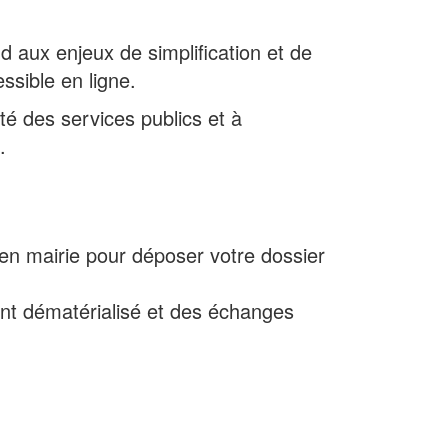
d aux enjeux de simplification et de
ssible en ligne.
ité des services publics et à
.
n mairie pour déposer votre dossier
ment dématérialisé et des échanges