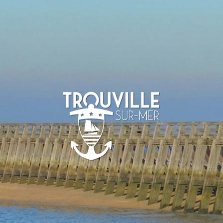
-SUR-MER