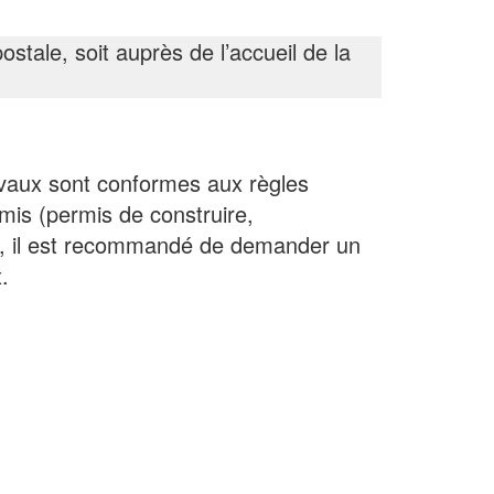
postale, soit auprès de l’accueil de la
avaux sont conformes aux règles
mis (permis de construire,
x, il est recommandé de demander un
.