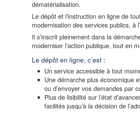
dématérialisation.
Le dépôt et l’instruction en ligne de t
modernisation des services publics, à l
Il s’inscrit pleinement dans la démarche
moderniser l’action publique, tout en 
Le dépôt en ligne, c’est :
Un service accessible à tout momen
Une démarche plus économique et 
ou d’envoyer vos demandes par c
Plus de lisibilité sur l’état d’ava
facilités jusqu’à la décision de l’ad