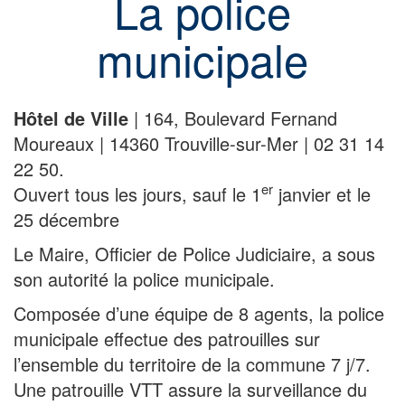
La police
municipale
Hôtel de Ville
| 164, Boulevard Fernand
Moureaux | 14360 Trouville-sur-Mer | 02 31 14
22 50.
er
Ouvert tous les jours, sauf le 1
janvier et le
25 décembre
Le Maire, Officier de Police Judiciaire, a sous
son autorité la police municipale.
Composée d’une équipe de 8 agents, la police
municipale effectue des patrouilles sur
l’ensemble du territoire de la commune 7 j/7.
Une patrouille VTT assure la surveillance du