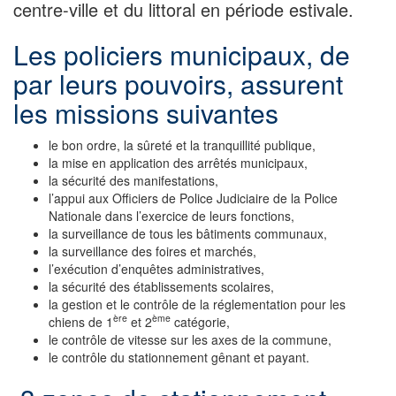
centre-ville et du littoral en période estivale.
Les policiers municipaux, de
par leurs pouvoirs, assurent
les missions suivantes
le bon ordre, la sûreté et la tranquillité publique,
la mise en application des arrêtés municipaux,
la sécurité des manifestations,
l’appui aux Officiers de Police Judiciaire de la Police
Nationale dans l’exercice de leurs fonctions,
la surveillance de tous les bâtiments communaux,
la surveillance des foires et marchés,
l’exécution d’enquêtes administratives,
la sécurité des établissements scolaires,
la gestion et le contrôle de la réglementation pour les
ère
ème
chiens de 1
et 2
catégorie,
le contrôle de vitesse sur les axes de la commune,
le contrôle du stationnement gênant et payant.