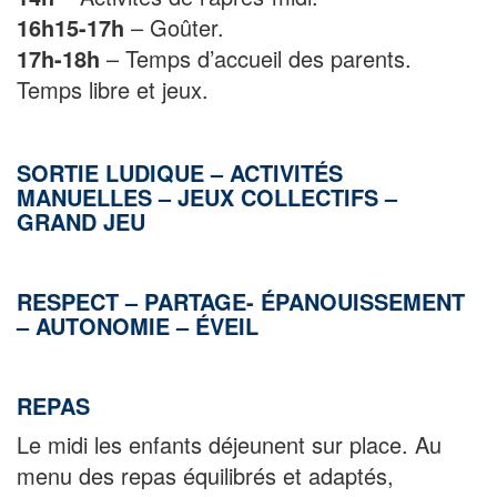
16h15-17h
– Goûter.
17h-18h
– Temps d’accueil des parents.
Temps libre et jeux.
SORTIE LUDIQUE – ACTIVITÉS
MANUELLES – JEUX COLLECTIFS –
GRAND JEU
RESPECT – PARTAGE- ÉPANOUISSEMENT
– AUTONOMIE – ÉVEIL
REPAS
Le midi les enfants déjeunent sur place. Au
menu des repas équilibrés et adaptés,