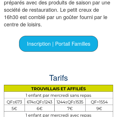
préparés avec des produits de saison par une
société de restauration. Le petit creux de
16h30 est comblé par un goûter fourni par le
centre de loisirs.
Inscription | Portail Familles
Tarifs