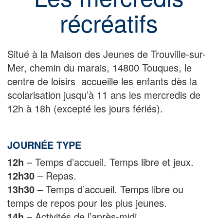
récréatifs
Situé à la Maison des Jeunes de Trouville-sur-
Mer, chemin du marais, 14800 Touques, le
centre de loisirs accueille les enfants dès la
scolarisation jusqu’à 11 ans les mercredis de
12h à 18h (excepté les jours fériés).
JOURNÉE TYPE
12h
– Temps d’accueil. Temps libre et jeux.
12h30
– Repas.
13h30
– Temps d’accueil. Temps libre ou
temps de repos pour les plus jeunes.
14h
– Activités de l’après-midi.