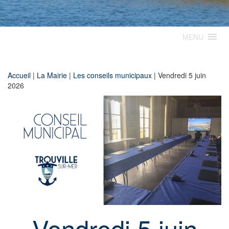
MENU
Accueil
|
La Mairie
|
Les conseils municipaux
|
Vendredi 5 juin
2026
Vendredi 5 juin