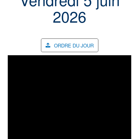
2026
ORDRE DU JOUR