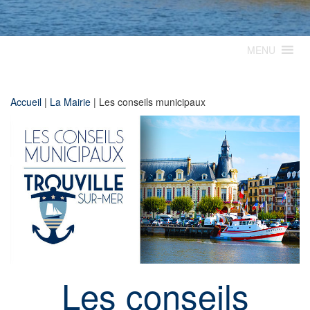
MENU
Accueil
|
La Mairie
|
Les conseils municipaux
Les conseils