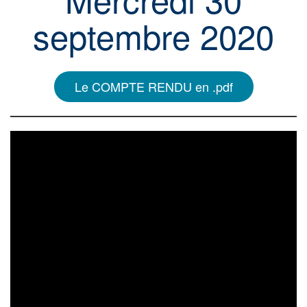
septembre 2020
Le COMPTE RENDU en .pdf