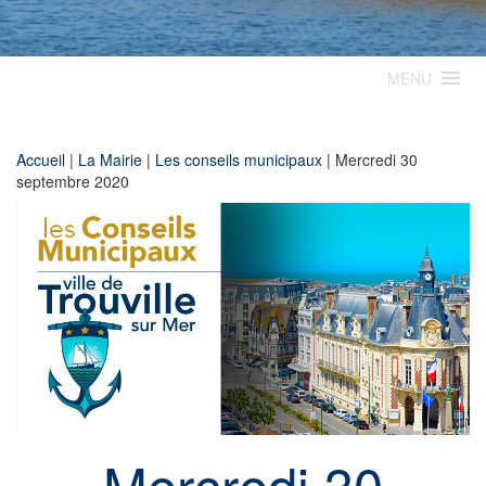
MENU
Accueil
|
La Mairie
|
Les conseils municipaux
|
Mercredi 30
septembre 2020
Mercredi 30