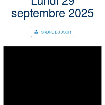
septembre 2025
ORDRE DU JOUR