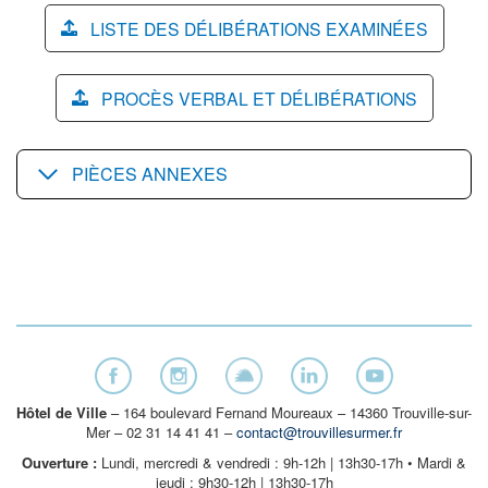
LISTE DES DÉLIBÉRATIONS EXAMINÉES
PROCÈS VERBAL ET DÉLIBÉRATIONS
PIÈCES ANNEXES
Hôtel de Ville
– 164 boulevard Fernand Moureaux – 14360 Trouville-sur-
Mer – 02 31 14 41 41 –
contact@trouvillesurmer.fr
Ouverture :
Lundi, mercredi & vendredi : 9h-12h | 13h30-17h • Mardi &
jeudi : 9h30-12h | 13h30-17h