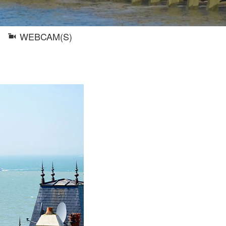
WEBCAM(S)