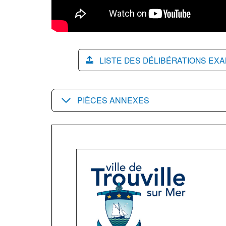
LISTE DES DÉLIBÉRATIONS EX
PIÈCES ANNEXES