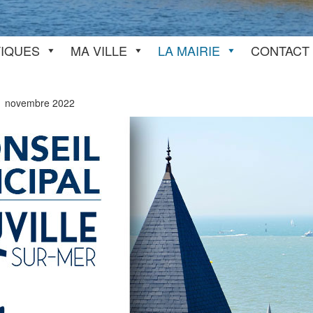
TIQUES
MA VILLE
LA MAIRIE
CONTACT
1 novembre 2022