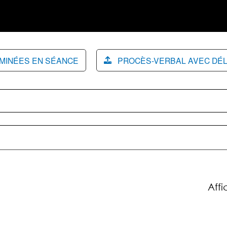
AMINÉES EN SÉANCE
PROCÈS-VERBAL AVEC DÉL