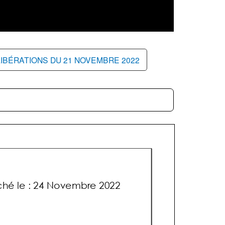
IBÉRATIONS DU 21 NOVEMBRE 2022