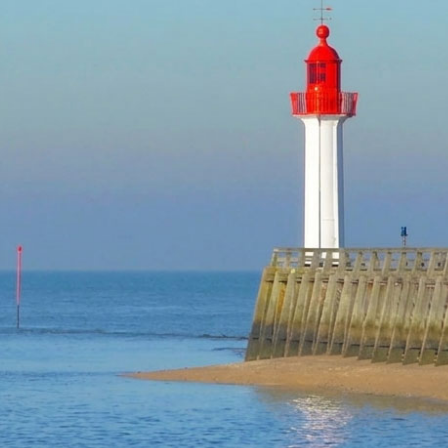
TROUVILLE