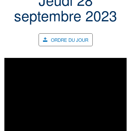
septembre 2023
ORDRE DU JOUR