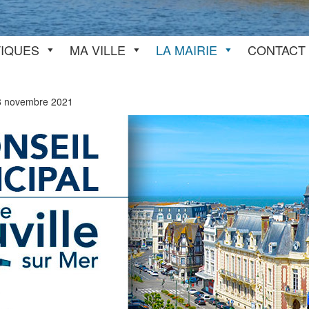
TIQUES
MA VILLE
LA MAIRIE
CONTACT
8 novembre 2021