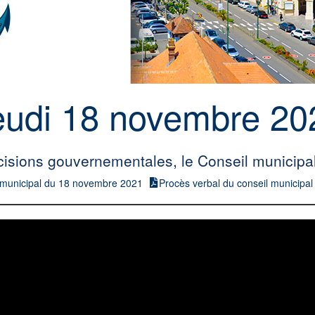
eudi 18 novembre 20
cisions gouvernementales, le Conseil municipal 
 municipal du 18 novembre 2021
Procès verbal du conseil municipa