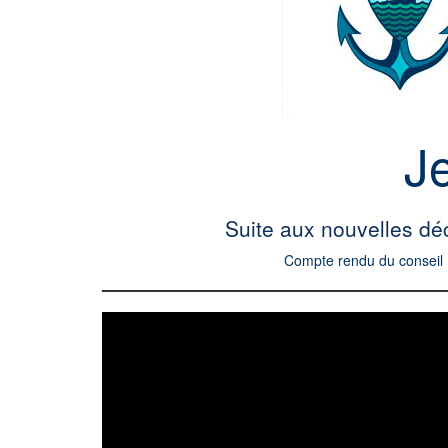
J
Suite aux nouvelles dé
Compte rendu du conseil