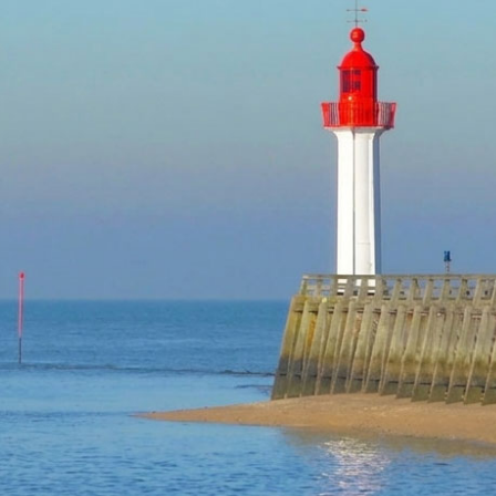
TROUVILLE