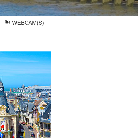
WEBCAM(S)