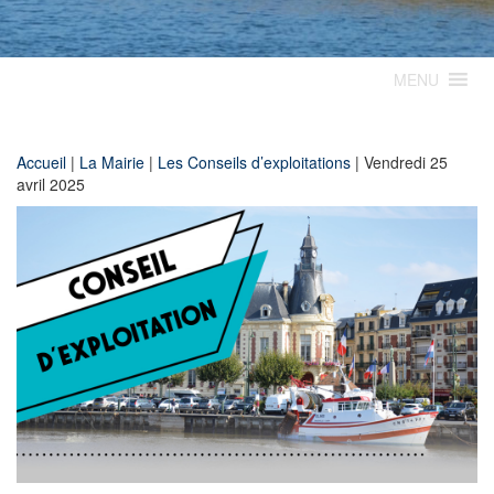
MENU
Accueil
|
La Mairie
|
Les Conseils d’exploitations
|
Vendredi 25
avril 2025