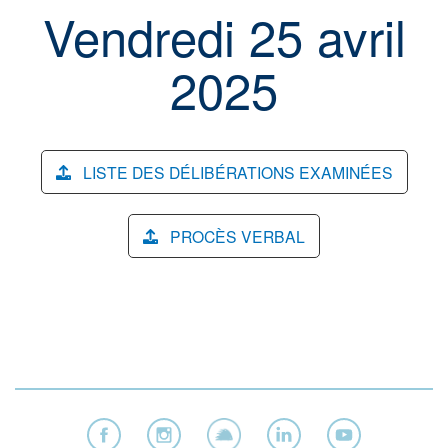
Vendredi 25 avril
2025
LISTE DES DÉLIBÉRATIONS EXAMINÉES
PROCÈS VERBAL