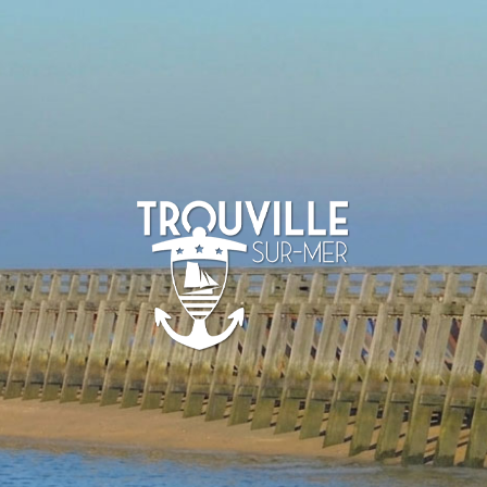
-SUR-MER