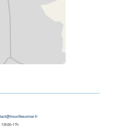
tact@trouvillesurmer.fr
| 13h30-17h