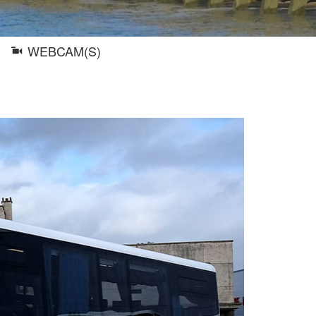
WEBCAM(S)