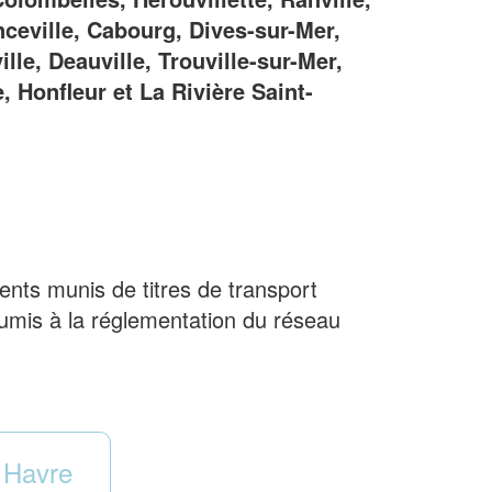
anceville, Cabourg, Dives-sur-Mer,
lle, Deauville, Trouville-sur-Mer,
 Honfleur et La Rivière Saint-
ents munis de titres de transport
soumis à la réglementation du réseau
 Havre