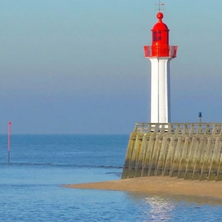
TROUVILLE