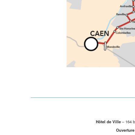
Hôtel de Ville
– 164 b
Ouverture 