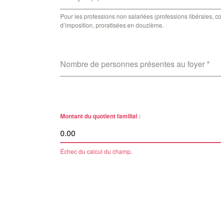
Pour les professions non salariées (professions libérales,
d’imposition, proratisées en douzième.
Nombre de personnes présentes au foyer
*
Montant du quotient familial :
Échec du calcul du champ.