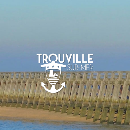
-SUR-MER