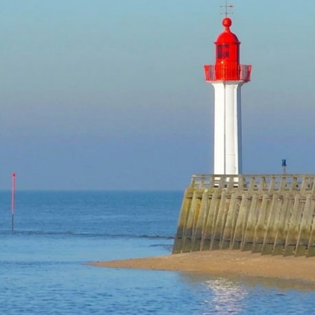
TROUVILLE