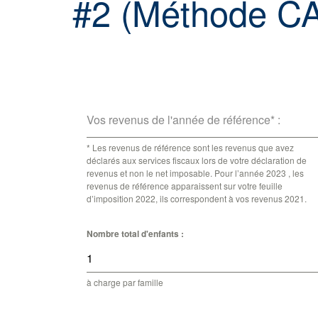
#2 (Méthode C
Vos revenus de l'année de référence* :
* Les revenus de référence sont les revenus que avez
déclarés aux services fiscaux lors de votre déclaration de
revenus et non le net imposable. Pour l’année 2023 , les
revenus de référence apparaissent sur votre feuille
d’imposition 2022, ils correspondent à vos revenus 2021.
Nombre total d'enfants :
à charge par famille