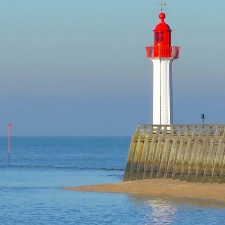
TROUVILLE