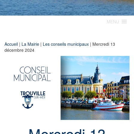
MENU
Accueil
|
La Mairie
|
Les conseils municipaux
|
Mercredi 13
décembre 2024
Mercredi 13