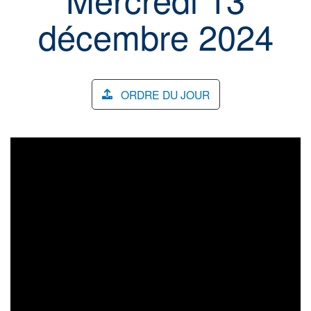
décembre 2024
ORDRE DU JOUR