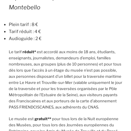
Montebello
Plein tarif : 8 €
Tarif réduit : 4 €
Audioguide : 2 €
Le tarif
réduit*
est accordé aux moins de 18 ans, étudiants,
enseignants, journalistes, demandeurs d’emploi, familles
nombreuses, aux groupes (plus de 10 personnes) et pour tous
dès lors que l’accès à un étage du musée n’est pas possible,
aux personnes disposant d’un billet pour la traversée maritime
entre Le Havre et Trouville-sur-Mer (valable uniquement le jour
de la traversée et pour les traversées organisées par le Pôle
Métropolitain de l’Estuaire de la Seine), aux visiteurs payants
des Franciscaines et aux porteurs de la carte d’abonnement
PASS FRIENDCISCAINES, aux adhérents du CNAS.
Le musée est
gratuit**
pour tous lors de la Nuit européenne
des Musées, pour tous lors des Journées européennes du