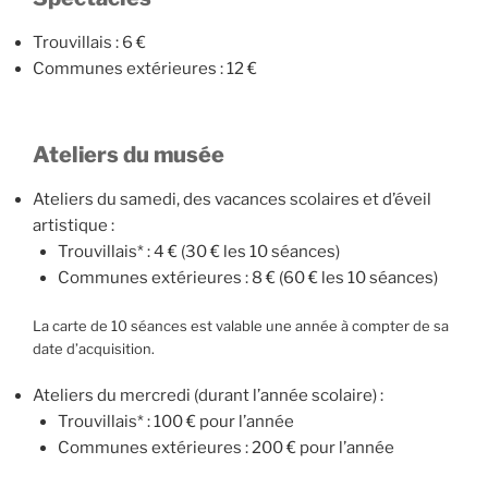
Trouvillais : 6 €
Communes extérieures : 12 €
Ateliers du musée
Ateliers du samedi, des vacances scolaires et d’éveil
artistique :
Trouvillais* : 4 € (30 € les 10 séances)
Communes extérieures : 8 € (60 € les 10 séances)
La carte de 10 séances est valable une année à compter de sa
date d’acquisition.
Ateliers du mercredi (durant l’année scolaire) :
Trouvillais* : 100 € pour l’année
Communes extérieures : 200 € pour l’année