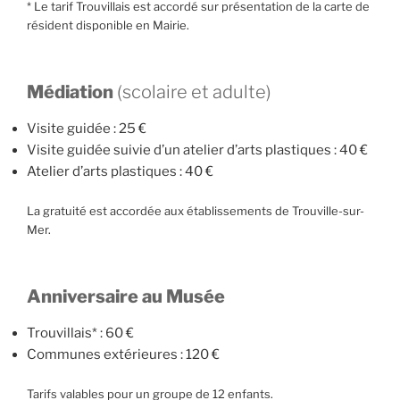
* Le tarif Trouvillais est accordé sur présentation de la carte de
résident disponible en Mairie.
Médiation
(scolaire et adulte)
Visite guidée : 25 €
Visite guidée suivie d’un atelier d’arts plastiques : 40 €
Atelier d’arts plastiques : 40 €
La gratuité est accordée aux établissements de Trouville-sur-
Mer.
Anniversaire au Musée
Trouvillais* : 60 €
Communes extérieures : 120 €
Tarifs valables pour un groupe de 12 enfants.