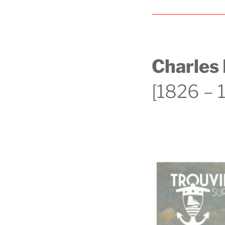
Charles
[1826 – 