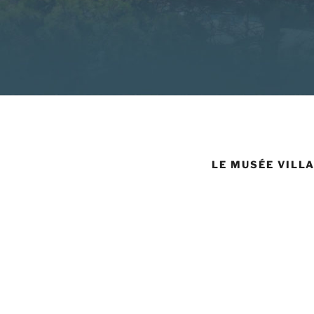
LE MUSÉE VILL