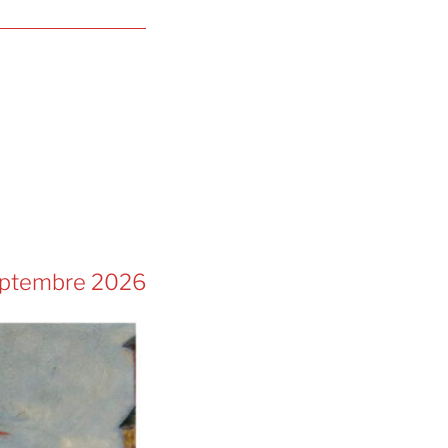
eptembre 2026