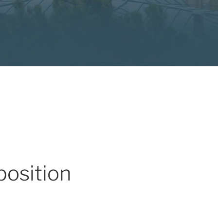
position