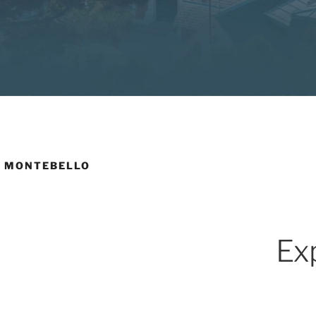
A MONTEBELLO
Ex