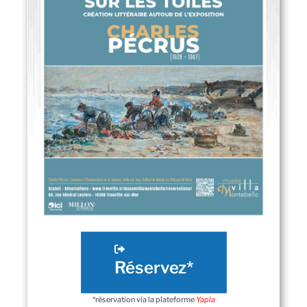
Réservez*
*réservation via la plateforme
Yapla