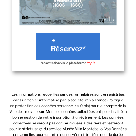
Réservez*
*réservation via la plateforme
Yapla
Les informations recueillies sur ces formulaires sont enregistrées
dans un fichier informatisé par la société Yapla France (
Politique
de protection des données personnelles Yapla
) pour le compte de la
Ville de Trouville-sur-Mer. Les données collectées ont pour finalité la
bonne gestion de votre inscription à un événement. Les données
collectées ne seront pas communiquées à des tiers et resteront
pour le strict usage du service Musée Villa Montebello. Vos Données
personnelles pourront être conservées et traitées pour la durée