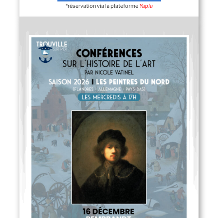
*réservation via la plateforme
Yapla