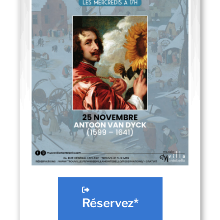
Réservez*