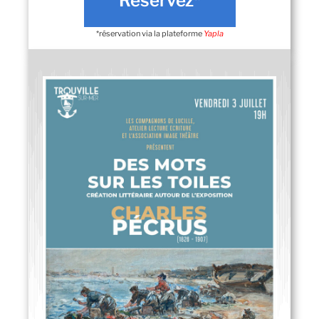
Réservez*
*réservation via la plateforme
Yapla