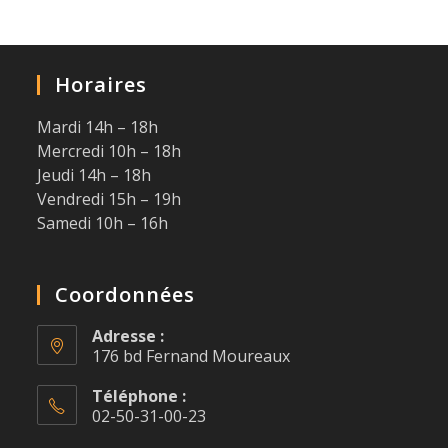
Horaires
Mardi 14h – 18h
Mercredi 10h – 18h
Jeudi 14h – 18h
Vendredi 15h – 19h
Samedi 10h – 16h
Coordonnées
Adresse :
176 bd Fernand Moureaux
Téléphone :
02-50-31-00-23