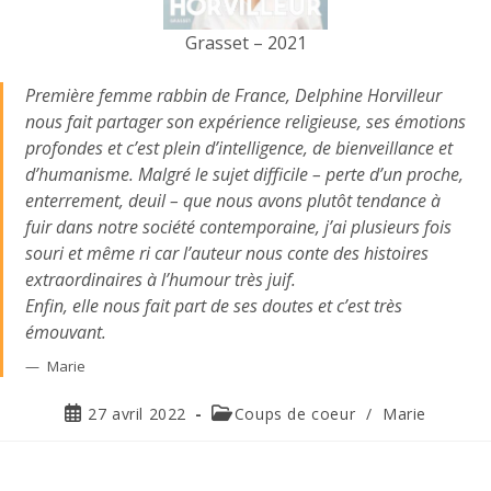
Grasset – 2021
Première femme rabbin de France, Delphine Horvilleur
nous fait partager son expérience religieuse, ses émotions
profondes et c’est plein d’intelligence, de bienveillance et
d’humanisme. Malgré le sujet difficile – perte d’un proche,
enterrement, deuil – que nous avons plutôt tendance à
fuir dans notre société contemporaine, j’ai plusieurs fois
souri et même ri car l’auteur nous conte des histoires
extraordinaires à l’humour très juif.
Enfin, elle nous fait part de ses doutes et c’est très
émouvant.
Marie
27 avril 2022
Coups de coeur
/
Marie