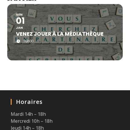
VEN
01
JAN
VENEZ JOUER À LA MÉDIATHÈQUE
16h00
Horaires
Mardi 14h – 18h
Mercredi 10h – 18h
Jeudi 14h – 18h