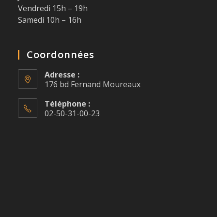
Vendredi 15h – 19h
Samedi 10h – 16h
Coordonnées
Adresse :
176 bd Fernand Moureaux
Téléphone :
02-50-31-00-23