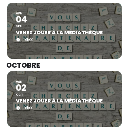
VEN
04
SEP
VENEZ JOUER À LA MÉDIATHÈQUE
16h00
OCTOBRE
VEN
02
OCT
VENEZ JOUER À LA MÉDIATHÈQUE
16h00