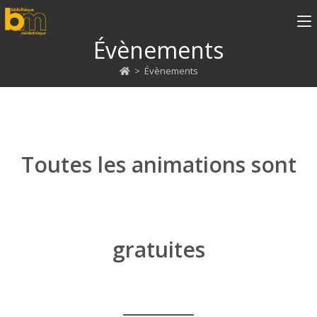
Évènements
>
Évènements
Toutes les animations sont
gratuites