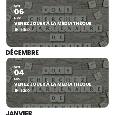
VEN
06
NOV
VENEZ JOUER À LA MÉDIATHÈQUE
16h00
DÉCEMBRE
VEN
04
DÉC
VENEZ JOUER À LA MÉDIATHÈQUE
16h00
JANVIER