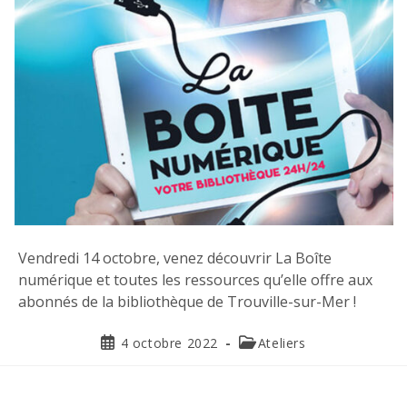
Vendredi 14 octobre, venez découvrir La Boîte
numérique et toutes les ressources qu’elle offre aux
abonnés de la bibliothèque de Trouville-sur-Mer !
4 octobre 2022
Ateliers