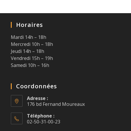
Horaires
Mardi 14h – 18h
Mercredi 10h – 18h
Jeudi 14h – 18h
Vendredi 15h – 19h
Samedi 10h – 16h
Coordonnées
Adresse :
176 bd Fernand Moureaux
Téléphone :
02-50-31-00-23