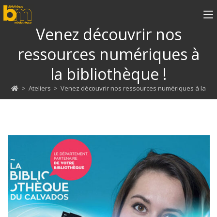
Venez découvrir nos
ressources numériques à
la bibliothèque !
>
Ateliers
>
Venez découvrir nos ressources numériques à la bibl