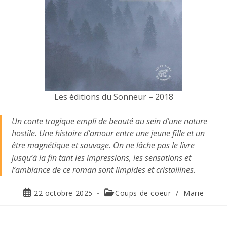
Les éditions du Sonneur – 2018
Un conte tragique empli de beauté au sein d’une nature
hostile. Une histoire d’amour entre une jeune fille et un
être magnétique et sauvage. On ne lâche pas le livre
jusqu’à la fin tant les impressions, les sensations et
l’ambiance de ce roman sont limpides et cristallines.
22 octobre 2025
Coups de coeur
/
Marie