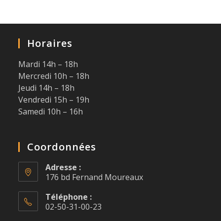
Horaires
Mardi 14h – 18h
Mercredi 10h – 18h
Jeudi 14h – 18h
Vendredi 15h – 19h
Samedi 10h – 16h
Coordonnées
Adresse :
176 bd Fernand Moureaux
Téléphone :
02-50-31-00-23