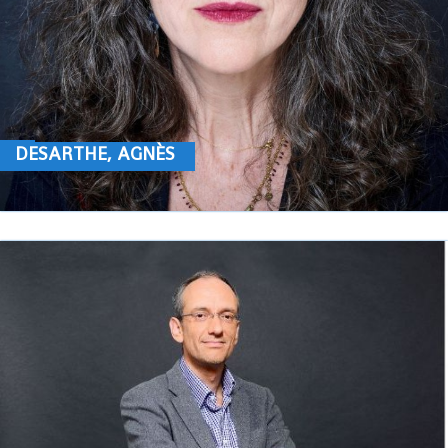
DESARTHE, AGNÈS