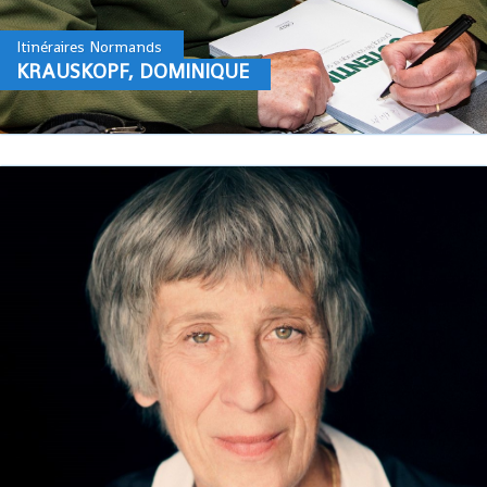
Itinéraires Normands
KRAUSKOPF, DOMINIQUE