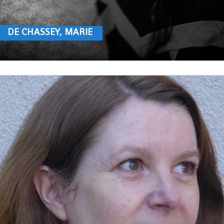
DE CHASSEY, MARIE