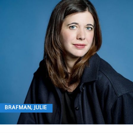
BRAFMAN, JULIE