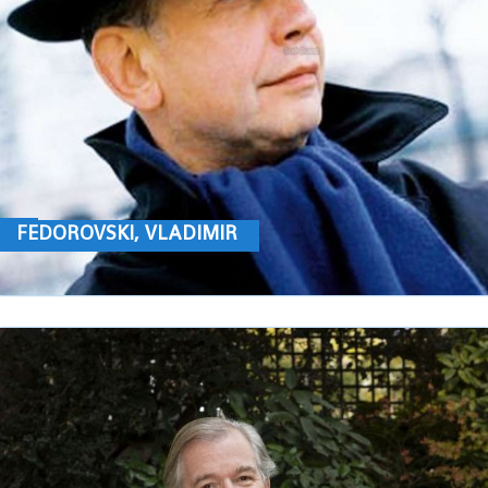
FEDOROVSKI, VLADIMIR