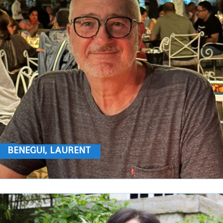
BENEGUI, LAURENT