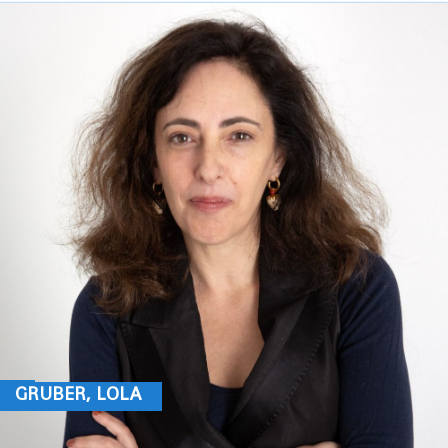
GRUBER, LOLA