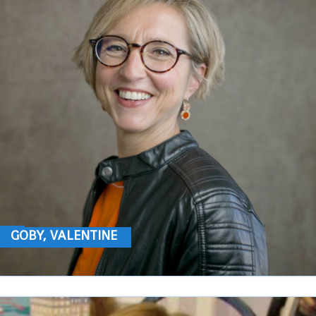
GOBY, VALENTINE