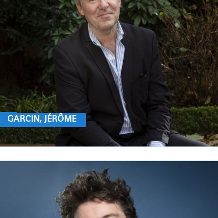
GARCIN, JÉRÔME