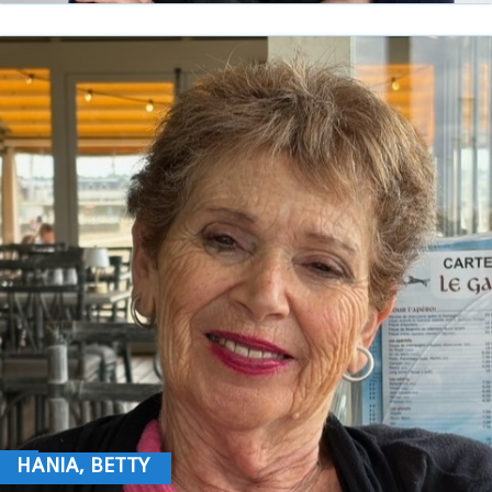
HANIA, BETTY