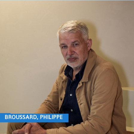
BROUSSARD, PHILIPPE