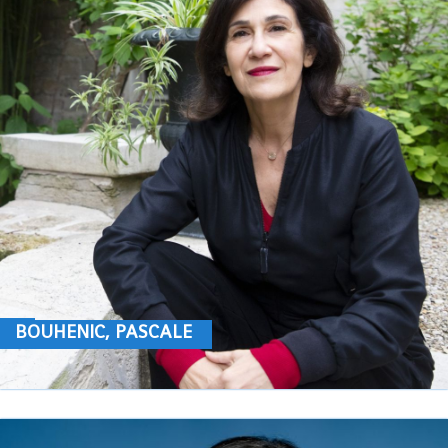
BOUHENIC, PASCALE