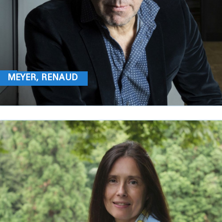
MEYER, RENAUD