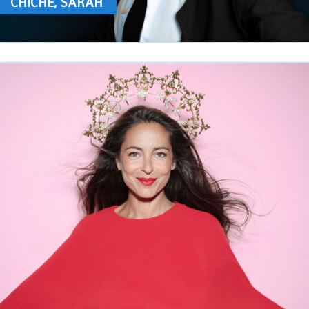
CHICHE, SARAH