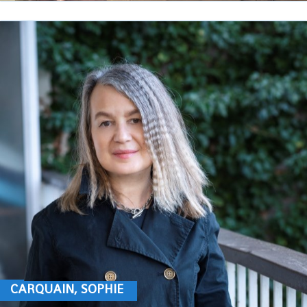
CARQUAIN, SOPHIE