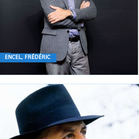
ENCEL, FRÉDÉRIC