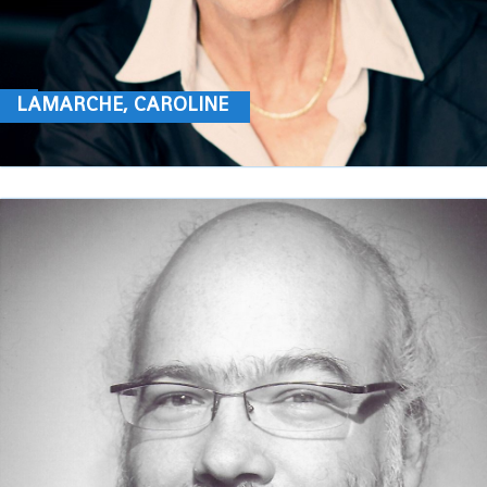
LAMARCHE, CAROLINE