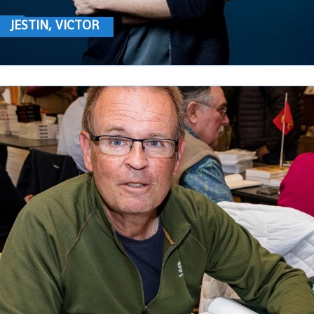
JESTIN, VICTOR