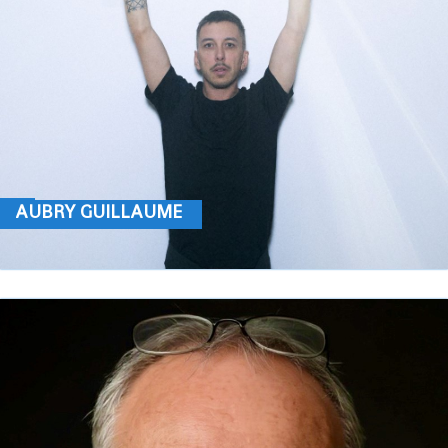
AUBRY GUILLAUME