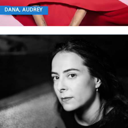
DANA, AUDREY