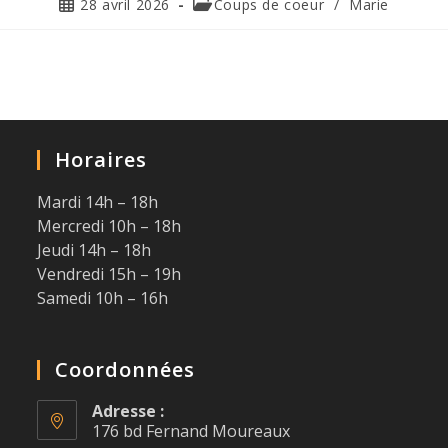
28 avril 2026
Coups de coeur
/
Marie
Horaires
Mardi 14h – 18h
Mercredi 10h – 18h
Jeudi 14h – 18h
Vendredi 15h – 19h
Samedi 10h – 16h
Coordonnées
Adresse :
176 bd Fernand Moureaux