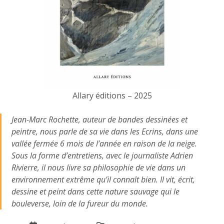
Allary éditions – 2025
Jean-Marc Rochette, auteur de bandes dessinées et
peintre, nous parle de sa vie dans les Ecrins, dans une
vallée fermée 6 mois de l’année en raison de la neige.
Sous la forme d’entretiens, avec le journaliste Adrien
Rivierre, il nous livre sa philosophie de vie dans un
environnement extrême qu’il connaît bien. Il vit, écrit,
dessine et peint dans cette nature sauvage qui le
bouleverse, loin de la fureur du monde.