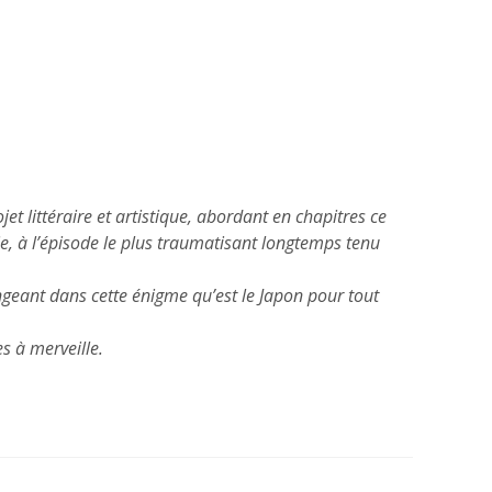
t littéraire et artistique, abordant en chapitres ce
rie, à l’épisode le plus traumatisant longtemps tenu
ongeant dans cette énigme qu’est le Japon pour tout
s à merveille.