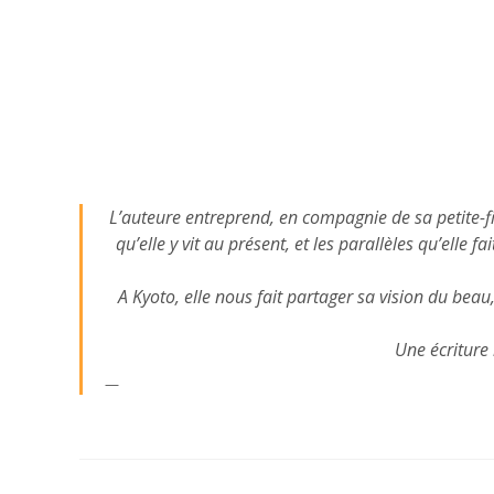
L’auteure entreprend, en compagnie de sa petite-fil
qu’elle y vit au présent, et les parallèles qu’ell
A Kyoto, elle nous fait partager sa vision du bea
Une écriture 