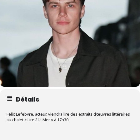
Détails
Félix Lefebvre, acteur, viendra lire des extraits d’œuvres littéraires
au chalet « Lire à la Mer » à 17h30