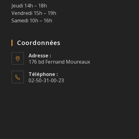
Jeudi 14h – 18h
Vendredi 15h – 19h
Samedi 10h – 16h
Coordonnées
Adresse :
176 bd Fernand Moureaux
Téléphone :
02-50-31-00-23