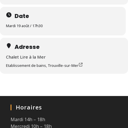
Date
Mardi 19 août / 17h30
Adresse
Chalet Lire à la Mer
Etablissement de bains, Trouville-sur-Mer
Horaires
Mardi 14h – 18h
Mercredi 10h – 18h